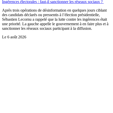
Ingérences électorales : faut-il sanctionner les réseaux sociaux ?
Après trois opérations de désinformation en quelques jours ciblant
des candidats déclarés ou pressentis à l’élection présidentielle,
Sébastien Lecornu a rappelé que la lutte contre les ingérences était
une priorité. La gauche appelle le gouvernement à en faire plus et à
sanctionner les réseaux sociaux participant à la diffusion.
Le
6 août 2026