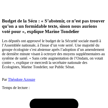
Budget de la Sécu : « S’abstenir, ce n’est pas trouver
qu’on a un formidable texte, sinon nous aurions
voté pour », explique Marine Tondelier
Les députés ont approuvé le budget de la Sécurité sociale mardi à
l’Assemblée nationale, à l'issue d’un vote serré. Une majorité du
groupe écologiste s’est abstenue après l’adoption d’un amendement
de dernière minute visant à octroyer des moyens supplémentaires au
système de santé. « Sans cette augmentation de l’Ondam, on votait
contre », explique ce mercredi la secrétaire nationale des
Écologistes, Marine Tondelier, sur Public Sénat.
Par
Théodore Azouze
Temps de lecture :