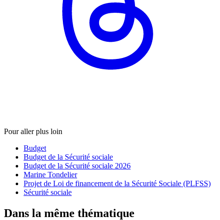
Pour aller plus loin
Budget
Budget de la Sécurité sociale
Budget de la Sécurité sociale 2026
Marine Tondelier
Projet de Loi de financement de la Sécurité Sociale (PLFSS)
Sécurité sociale
Dans la même thématique