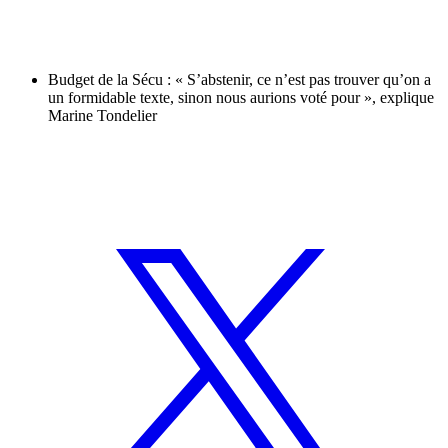
Budget de la Sécu : « S’abstenir, ce n’est pas trouver qu’on a
un formidable texte, sinon nous aurions voté pour », explique
Marine Tondelier