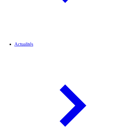
Actualités