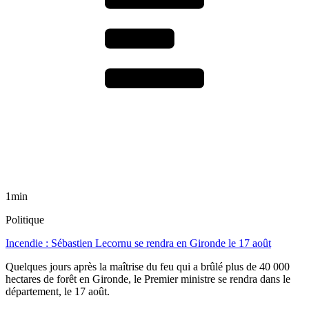
1min
Politique
Incendie : Sébastien Lecornu se rendra en Gironde le 17 août
Quelques jours après la maîtrise du feu qui a brûlé plus de 40 000
hectares de forêt en Gironde, le Premier ministre se rendra dans le
département, le 17 août.