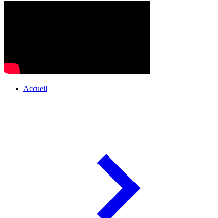
Accueil