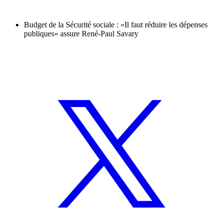
Budget de la Sécurité sociale : «Il faut réduire les dépenses
publiques» assure René-Paul Savary