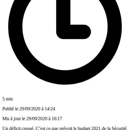
5 min
Publié le
29/09/2020 à 14:24
Mis à jour le
29/09/2020 à 16:17
Un déficit creusé. C’est ce que prévoit le budget 2021 de la Sécurité