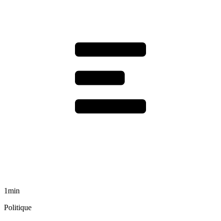
1min
Politique