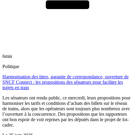
6min
Politique
Harmonisation des titres, garantie de correspondance, ouverture de
SNCF Connect : les propositions des sénateurs pour faciliter les
trajets en train
Les sénateurs ont rendu public, ce mercredi, leurs propositions pour
harmoniser les tarifs et conditions d’achats des billets sur le réseau
de trains, alors que les opérateurs sont toujours plus nombreux avec
l’ouverture à la concurrence. Des propositions que les rapporteurs
ont bon espoir de voir reprises par les députés dans le projet de loi-
cadre.