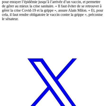
pour enrayer l’épidémie jusqu’à l’arrivée d’un vaccin, et permettre
de gérer au mieux la crise sanitaire. « Il faut éviter de se retrouver à
gérer la crise Covid-19 et la grippe », assure Alain Milon. « Et, pour
cela, il faut rendre obligatoire le vaccin contre la grippe », préconise
le sénateur.