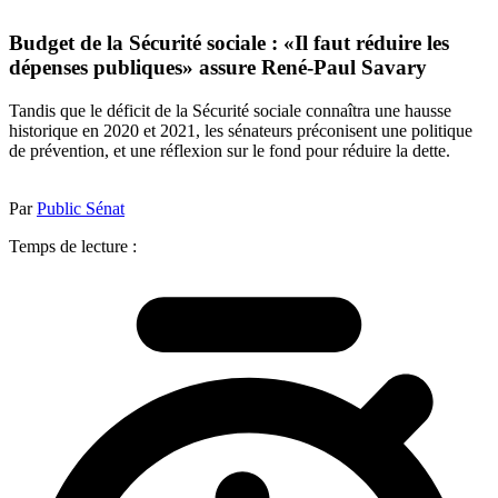
Budget de la Sécurité sociale : «Il faut réduire les
dépenses publiques» assure René-Paul Savary
Tandis que le déficit de la Sécurité sociale connaîtra une hausse
historique en 2020 et 2021, les sénateurs préconisent une politique
de prévention, et une réflexion sur le fond pour réduire la dette.
Par
Public Sénat
Temps de lecture :