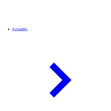
Actualités