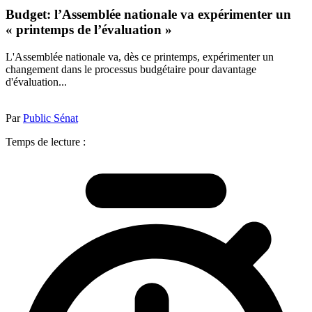
Budget: l’Assemblée nationale va expérimenter un
« printemps de l’évaluation »
L'Assemblée nationale va, dès ce printemps, expérimenter un
changement dans le processus budgétaire pour davantage
d'évaluation...
Par
Public Sénat
Temps de lecture :