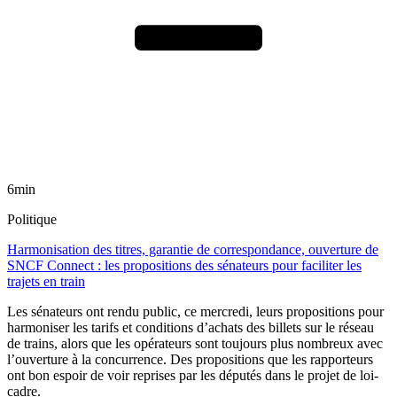
6min
Politique
Harmonisation des titres, garantie de correspondance, ouverture de
SNCF Connect : les propositions des sénateurs pour faciliter les
trajets en train
Les sénateurs ont rendu public, ce mercredi, leurs propositions pour
harmoniser les tarifs et conditions d’achats des billets sur le réseau
de trains, alors que les opérateurs sont toujours plus nombreux avec
l’ouverture à la concurrence. Des propositions que les rapporteurs
ont bon espoir de voir reprises par les députés dans le projet de loi-
cadre.