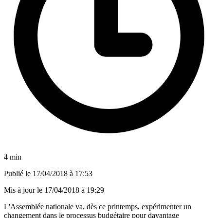
4 min
Publié le
17/04/2018 à 17:53
Mis à jour le
17/04/2018 à 19:29
L'Assemblée nationale va, dès ce printemps, expérimenter un
changement dans le processus budgétaire pour davantage