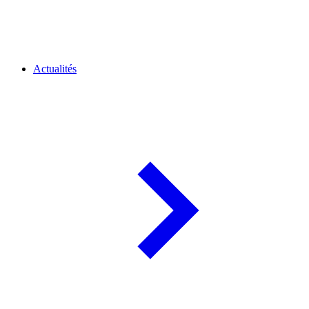
Actualités