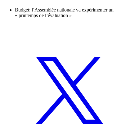
Budget: l’Assemblée nationale va expérimenter un
« printemps de l’évaluation »