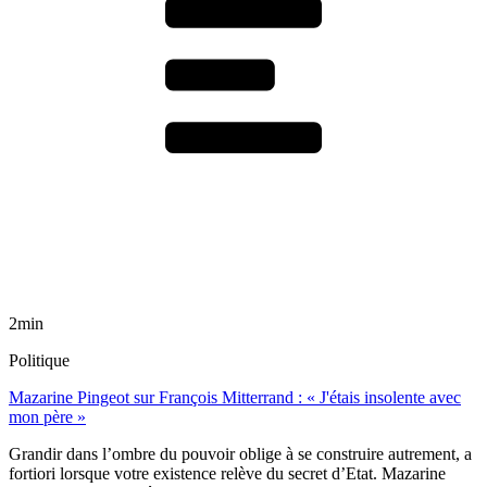
2min
Politique
Mazarine Pingeot sur François Mitterrand : « J'étais insolente avec
mon père »
Grandir dans l’ombre du pouvoir oblige à se construire autrement, a
fortiori lorsque votre existence relève du secret d’Etat. Mazarine