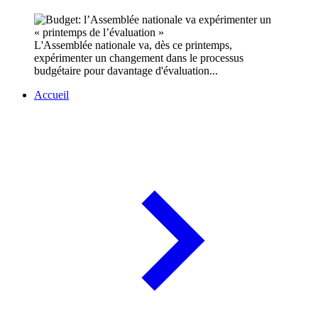
L'Assemblée nationale va, dès ce printemps,
expérimenter un changement dans le processus
budgétaire pour davantage d'évaluation...
Accueil