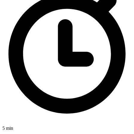
5 min