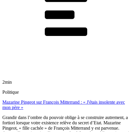
2min
Politique
Mazarine Pingeot sur François Mitterrand : « J'étais insolente avec
mon père »
Grandir dans l’ombre du pouvoir oblige à se construire autrement, a
fortiori lorsque votre existence relève du secret d’Etat. Mazarine
Pingeot, « fille cachée » de François Mitterrand y est parvenue.