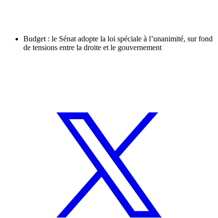
Budget : le Sénat adopte la loi spéciale à l’unanimité, sur fond
de tensions entre la droite et le gouvernement