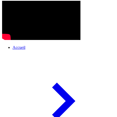
Accueil