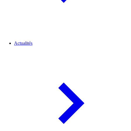
Actualités