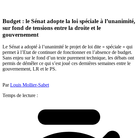
Budget : le Sénat adopte la loi spéciale à l’unanimité,
sur fond de tensions entre la droite et le
gouvernement
Le Sénat a adopté à l’unanimité le projet de loi dite « spéciale » qui
permet à l’Etat de continuer de fonctionner en l’absence de budget.
Sans enjeu sur le fond d’un texte purement technique, les débats ont
permis de démêler ce qui s’est joué ces dernières semaines entre le
gouvernement, LR et le PS.
Par
Louis Mollier-Sabet
Temps de lecture :