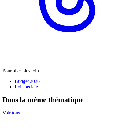
Pour aller plus loin
Budget 2026
Loi spéciale
Dans la même thématique
Voir tous