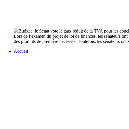
Lors de l’examen du projet de loi de finances, les sénateurs on
des produits de première nécessité. Toutefois, les sénateurs on
Accueil