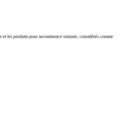
ns et les produits pour incontinence urinaire, considérés comme