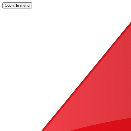
Ouvrir le menu