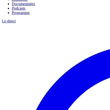
Documentaires
Podcasts
Programme
Le direct