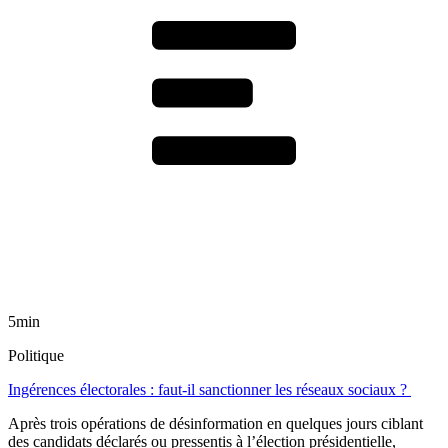
5min
Politique
Ingérences électorales : faut-il sanctionner les réseaux sociaux ?
Après trois opérations de désinformation en quelques jours ciblant
des candidats déclarés ou pressentis à l’élection présidentielle,