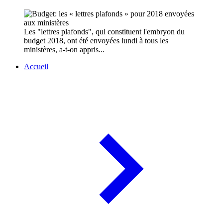
Les "lettres plafonds", qui constituent l'embryon du
budget 2018, ont été envoyées lundi à tous les
ministères, a-t-on appris...
Accueil