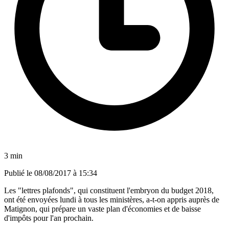
3 min
Publié le
08/08/2017 à 15:34
Les "lettres plafonds", qui constituent l'embryon du budget 2018,
ont été envoyées lundi à tous les ministères, a-t-on appris auprès de
Matignon, qui prépare un vaste plan d'économies et de baisse
d'impôts pour l'an prochain.