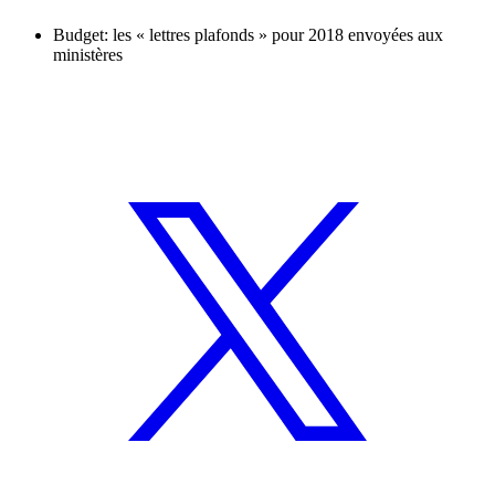
Budget: les « lettres plafonds » pour 2018 envoyées aux
ministères