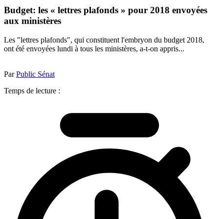
Budget: les « lettres plafonds » pour 2018 envoyées
aux ministères
Les "lettres plafonds", qui constituent l'embryon du budget 2018,
ont été envoyées lundi à tous les ministères, a-t-on appris...
Par
Public Sénat
Temps de lecture :