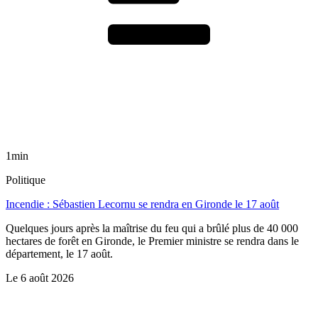
1min
Politique
Incendie : Sébastien Lecornu se rendra en Gironde le 17 août
Quelques jours après la maîtrise du feu qui a brûlé plus de 40 000
hectares de forêt en Gironde, le Premier ministre se rendra dans le
département, le 17 août.
Le
6 août 2026