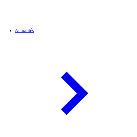
Actualités