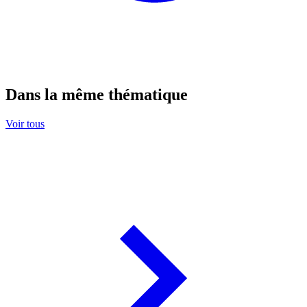
Dans la même thématique
Voir tous