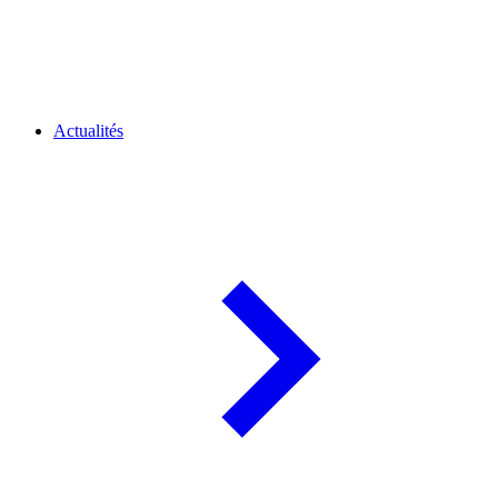
Actualités