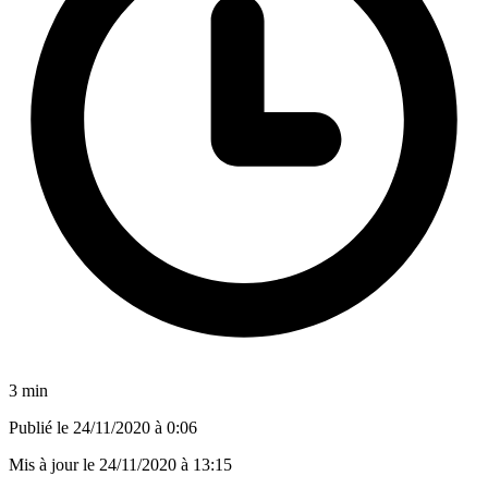
3 min
Publié le
24/11/2020 à 0:06
Mis à jour le
24/11/2020 à 13:15