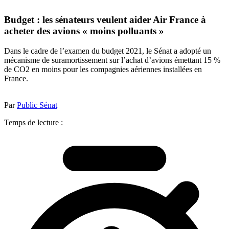
Budget : les sénateurs veulent aider Air France à
acheter des avions « moins polluants »
Dans le cadre de l’examen du budget 2021, le Sénat a adopté un
mécanisme de suramortissement sur l’achat d’avions émettant 15 %
de CO2 en moins pour les compagnies aériennes installées en
France.
Par
Public Sénat
Temps de lecture :