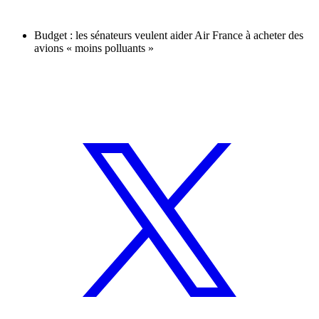
Budget : les sénateurs veulent aider Air France à acheter des
avions « moins polluants »