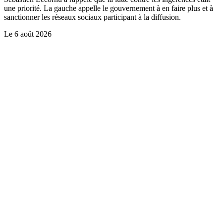
une priorité. La gauche appelle le gouvernement à en faire plus et à
sanctionner les réseaux sociaux participant à la diffusion.
Le
6 août 2026