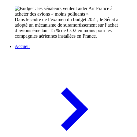
Dans le cadre de l’examen du budget 2021, le Sénat a
adopté un mécanisme de suramortissement sur l’achat
d’avions émettant 15 % de CO2 en moins pour les
compagnies aériennes installées en France.
Accueil