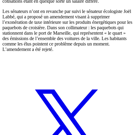
cotisations étant en quelque sorte un salaire différé.
Les sénateurs n’ont en revanche par suivi le sénateur écologiste Joël
Labbé, qui a proposé un amendement visant à supprimer
l’exonération de taxe intérieure sur les produits énergétiques pour les
paquebots de croisière. Dans son collimateur : les paquebots qui
stationnent dans le port de Marseille, qui représentent « le quart »
des émissions de l’ensemble des voitures de la ville. Les habitants
comme les élus pointent ce problème depuis un moment.
L’amendement a été rejeté.