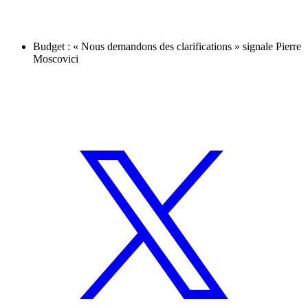
Budget : « Nous demandons des clarifications » signale Pierre
Moscovici