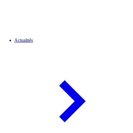
Actualités