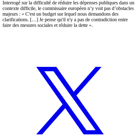
Interrogé sur la difficulté de réduire les dépenses publiques dans un
contexte difficile, le commissaire européen n’y voit pas d’obstacles
majeurs : « C'est un budget sur lequel nous demandons des
clarifications. […] Je pense qu'il n'y a pas de contradiction entre
faire des mesures sociales et réduire la dette ».