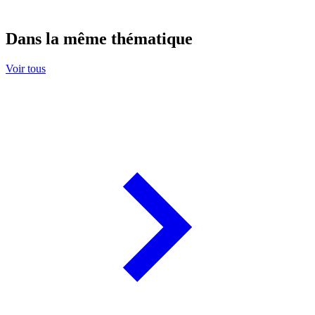
Dans la même thématique
Voir tous