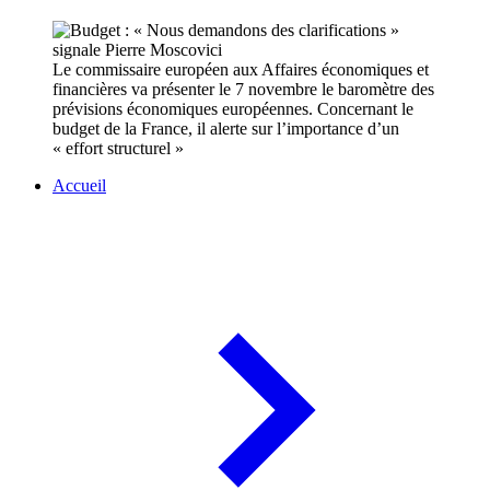
Le commissaire européen aux Affaires économiques et
financières va présenter le 7 novembre le baromètre des
prévisions économiques européennes. Concernant le
budget de la France, il alerte sur l’importance d’un
« effort structurel »
Accueil