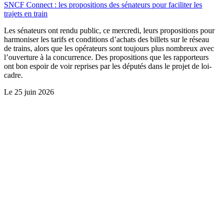
SNCF Connect : les propositions des sénateurs pour faciliter les
trajets en train
Les sénateurs ont rendu public, ce mercredi, leurs propositions pour
harmoniser les tarifs et conditions d’achats des billets sur le réseau
de trains, alors que les opérateurs sont toujours plus nombreux avec
l’ouverture à la concurrence. Des propositions que les rapporteurs
ont bon espoir de voir reprises par les députés dans le projet de loi-
cadre.
Le
25 juin 2026