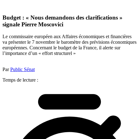
Budget : « Nous demandons des clarifications »
signale Pierre Moscovici
Le commissaire européen aux Affaires économiques et financières
va présenter le 7 novembre le baromètre des prévisions économiques
européennes. Concernant le budget de la France, il alerte sur
l’importance d’un « effort structurel »
Par
Public Sénat
Temps de lecture :