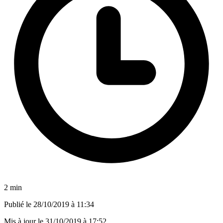
2 min
Publié le
28/10/2019 à 11:34
Mis à jour le
31/10/2019 à 17:52