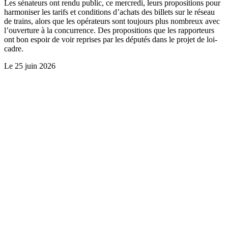
Les sénateurs ont rendu public, ce mercredi, leurs propositions pour
harmoniser les tarifs et conditions d’achats des billets sur le réseau
de trains, alors que les opérateurs sont toujours plus nombreux avec
l’ouverture à la concurrence. Des propositions que les rapporteurs
ont bon espoir de voir reprises par les députés dans le projet de loi-
cadre.
Le
25 juin 2026