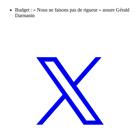
Budget : « Nous ne faisons pas de rigueur » assure Gérald
Darmanin