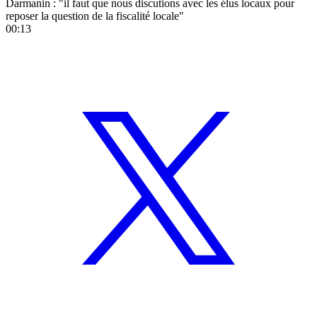
Darmanin : "il faut que nous discutions avec les élus locaux pour
reposer la question de la fiscalité locale"
00:13