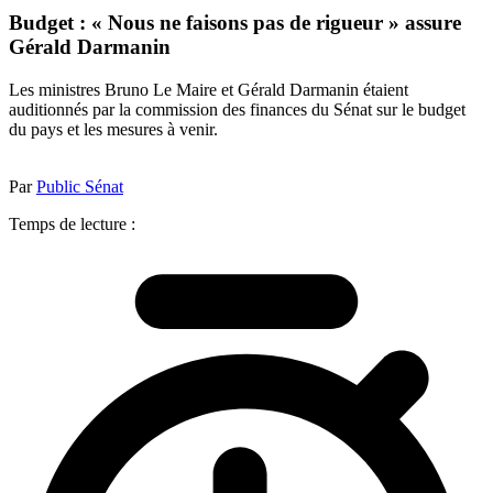
Budget : « Nous ne faisons pas de rigueur » assure
Gérald Darmanin
Les ministres Bruno Le Maire et Gérald Darmanin étaient
auditionnés par la commission des finances du Sénat sur le budget
du pays et les mesures à venir.
Par
Public Sénat
Temps de lecture :