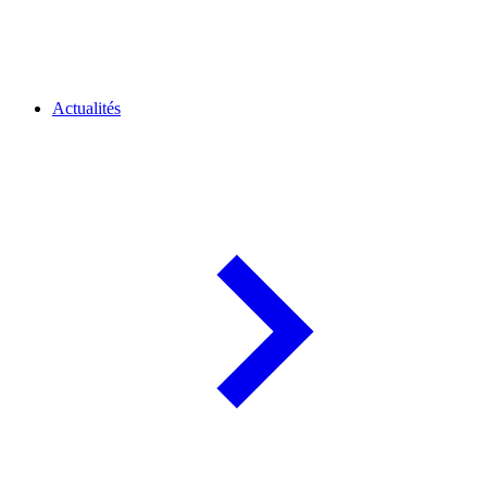
Actualités