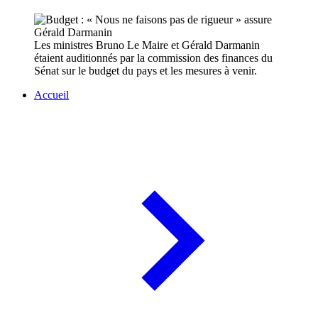
Les ministres Bruno Le Maire et Gérald Darmanin
étaient auditionnés par la commission des finances du
Sénat sur le budget du pays et les mesures à venir.
Accueil