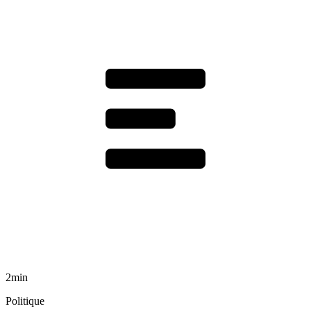
2min
Politique