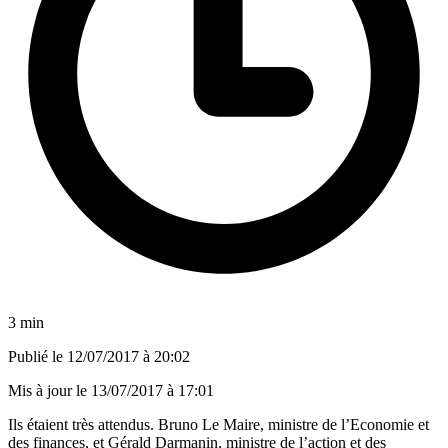
3 min
Publié le
12/07/2017 à 20:02
Mis à jour le
13/07/2017 à 17:01
Ils étaient très attendus. Bruno Le Maire, ministre de l’Economie et
des finances, et Gérald Darmanin, ministre de l’action et des