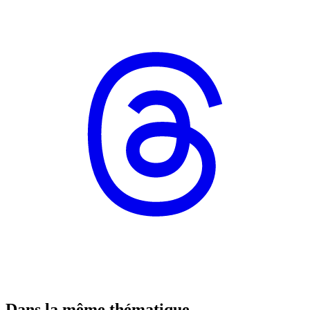
Dans la même thématique