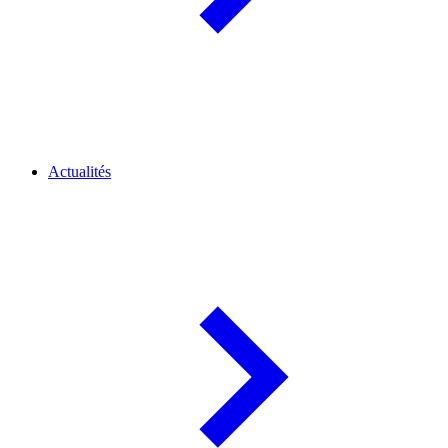
Actualités