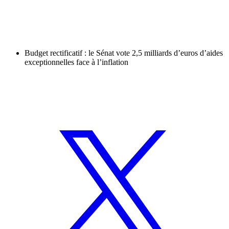
Budget rectificatif : le Sénat vote 2,5 milliards d’euros d’aides
exceptionnelles face à l’inflation