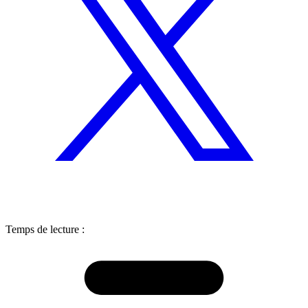
Temps de lecture :