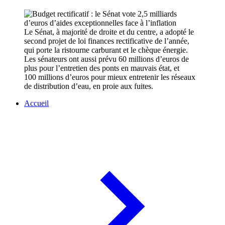
Le Sénat, à majorité de droite et du centre, a adopté le
second projet de loi finances rectificative de l’année,
qui porte la ristourne carburant et le chèque énergie.
Les sénateurs ont aussi prévu 60 millions d’euros de
plus pour l’entretien des ponts en mauvais état, et
100 millions d’euros pour mieux entretenir les réseaux
de distribution d’eau, en proie aux fuites.
Accueil