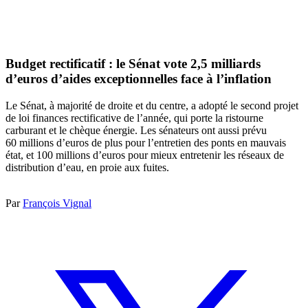
Budget rectificatif : le Sénat vote 2,5 milliards
d’euros d’aides exceptionnelles face à l’inflation
Le Sénat, à majorité de droite et du centre, a adopté le second projet
de loi finances rectificative de l’année, qui porte la ristourne
carburant et le chèque énergie. Les sénateurs ont aussi prévu
60 millions d’euros de plus pour l’entretien des ponts en mauvais
état, et 100 millions d’euros pour mieux entretenir les réseaux de
distribution d’eau, en proie aux fuites.
Par
François Vignal