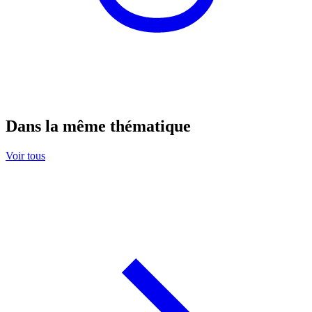
Dans la même thématique
Voir tous