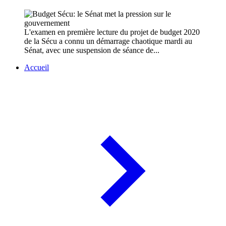
L'examen en première lecture du projet de budget 2020
de la Sécu a connu un démarrage chaotique mardi au
Sénat, avec une suspension de séance de...
Accueil