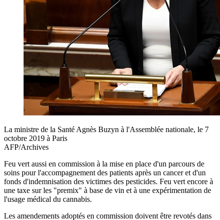
La ministre de la Santé Agnès Buzyn à l'Assemblée nationale, le 7
octobre 2019 à Paris
AFP/Archives
Feu vert aussi en commission à la mise en place d'un parcours de
soins pour l'accompagnement des patients après un cancer et d'un
fonds d'indemnisation des victimes des pesticides. Feu vert encore à
une taxe sur les "premix" à base de vin et à une expérimentation de
l'usage médical du cannabis.
Les amendements adoptés en commission doivent être revotés dans