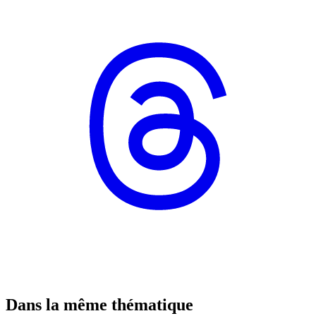
Dans la même thématique