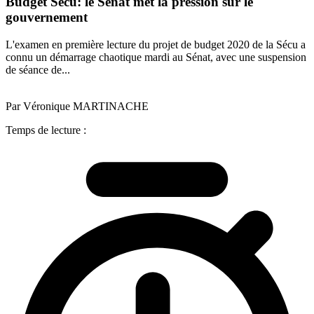
Budget Sécu: le Sénat met la pression sur le
gouvernement
L'examen en première lecture du projet de budget 2020 de la Sécu a
connu un démarrage chaotique mardi au Sénat, avec une suspension
de séance de...
Par Véronique MARTINACHE
Temps de lecture :