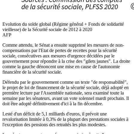
Evolution du solde global (Régime général + Fonds de solidarité
vieillesse) de la Sécurité sociale de 2012 à 2020
AFP
Comme attendu, le Sénat a ensuite supprimé les mesures de non-
compensations par l'Etat de pertes de recettes pour la sécurité
sociale, consécutives aux mesures d'urgence décidées par le
gouvernement pour répondre à la crise des "gilets jaunes". La droite
comme la gauche dénoncent une mise en cause de l'autonomie
financière de la sécurité sociale.
Défendu par le gouvernement comme un texte "de responsabilité",
le projet de loi de financement de la sécurité sociale, déjà adopté en
première lecture par l'Assemblée nationale, sera examiné toute la
semaine par les sénateurs, avant un vote solennel mardi prochain. Il
doit être adopté définitivement d'ici à la fin décembre.
Lesté d'un déficit de 5,1 milliards d'euros, il prévoit une
revalorisation limitée à 0,3% de la plupart des prestations sociales à
l'exception des pensions des retraités les plus modestes.