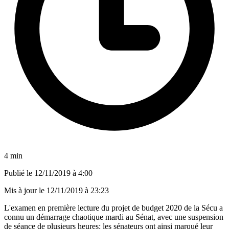
4 min
Publié le
12/11/2019 à 4:00
Mis à jour le
12/11/2019 à 23:23
L'examen en première lecture du projet de budget 2020 de la Sécu a
connu un démarrage chaotique mardi au Sénat, avec une suspension
de séance de plusieurs heures: les sénateurs ont ainsi marqué leur