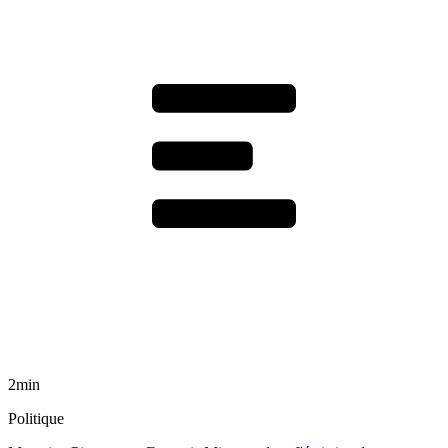
2min
Politique