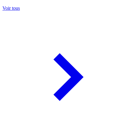
Voir tous