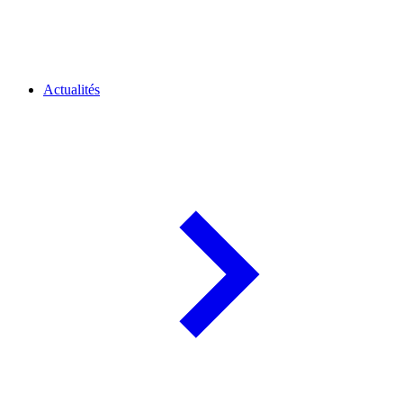
Actualités