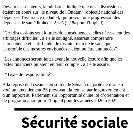
Devant les sénateurs, la ministre a indiqué que des "discussions"
étaient en cours sur "le niveau de l'Ondam" (objectif national des
dépenses d'assurance maladie), qui prévoit une progression des
dépenses de santé limitée à 2,3% (2,1% pour l'hôpital).
"Ces discussions sont lourdes de conséquences, elles nécessitent des
arbitrages difficiles", a-t-elle souligné, assurant comprendre
"l'impatience et la difficulté de discuter d'un texte sans que
l'ensemble des mesures envisagées n'aient pu être annoncées".
"Les annonces seront faites avant la nouvelle lecture afin que les
textes financiers puissent en tenir compte", a-t-elle assuré.
- "Texte de responsabilité" -
A la reprise de la séance en soirée, le Sénat à majorité de droite a
voté un amendement PS prévoyant la remise par le gouvernement
d'un rapport au Parlement sur l'opportunité d'une loi d’orientation et
de programmation pour l’hôpital pour les années 2020 à 2025.