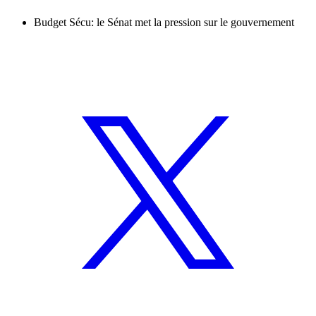
Budget Sécu: le Sénat met la pression sur le gouvernement