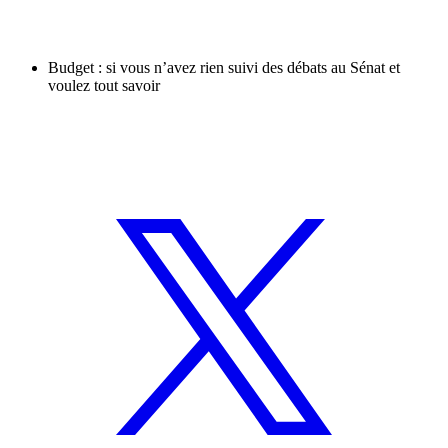
Budget : si vous n’avez rien suivi des débats au Sénat et
voulez tout savoir