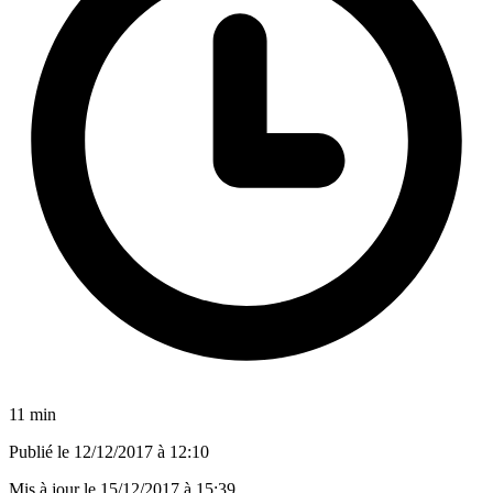
11 min
Publié le
12/12/2017 à 12:10
Mis à jour le
15/12/2017 à 15:39