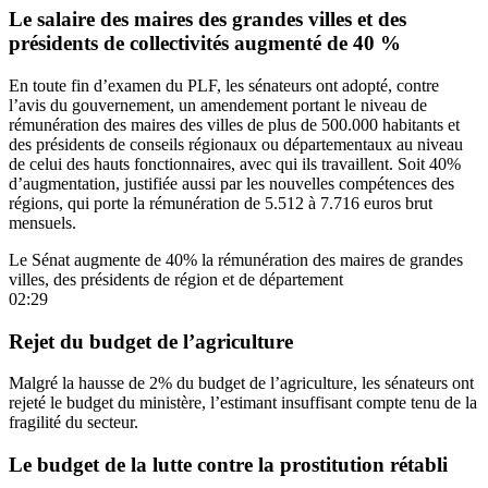
Le salaire des maires des grandes villes et des
présidents de collectivités augmenté de 40 %
En toute fin d’examen du PLF,
les sénateurs ont adopté
, contre
l’avis du gouvernement, un amendement portant le niveau de
rémunération des maires des villes de plus de 500.000 habitants et
des présidents de conseils régionaux ou départementaux au niveau
de celui des hauts fonctionnaires, avec qui ils travaillent. Soit 40%
d’augmentation, justifiée aussi par les nouvelles compétences des
régions, qui porte la rémunération de 5.512 à 7.716 euros brut
mensuels.
Le Sénat augmente de 40% la rémunération des maires de grandes
villes, des présidents de région et de département
02:29
Rejet du budget de l’agriculture
Malgré la hausse de 2% du budget de l’agriculture, les sénateurs
ont
rejeté le budget du ministère
, l’estimant insuffisant compte tenu de la
fragilité du secteur.
Le budget de la lutte contre la prostitution rétabli