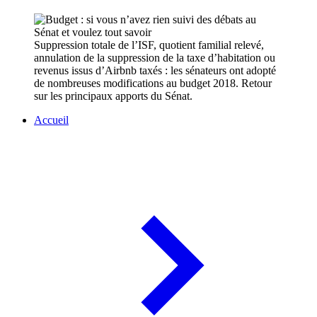
Suppression totale de l’ISF, quotient familial relevé,
annulation de la suppression de la taxe d’habitation ou
revenus issus d’Airbnb taxés : les sénateurs ont adopté
de nombreuses modifications au budget 2018. Retour
sur les principaux apports du Sénat.
Accueil