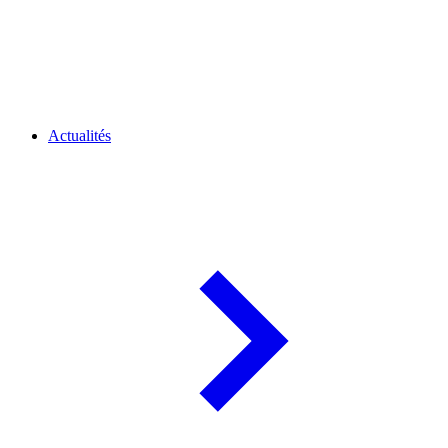
Actualités