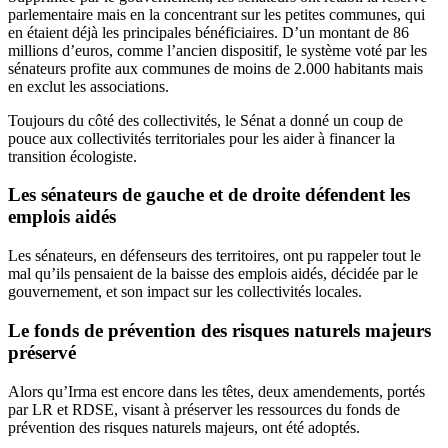
parlementaire
mais en la concentrant sur les petites communes, qui
en étaient déjà les principales bénéficiaires. D’un montant de 86
millions d’euros, comme l’ancien dispositif, le système voté par les
sénateurs profite aux communes de moins de 2.000 habitants mais
en exclut les associations.
Toujours du côté des collectivités, le Sénat a
donné un coup de
pouce
aux collectivités territoriales pour les aider à financer la
transition écologiste.
Les sénateurs de gauche et de droite défendent les
emplois aidés
Les sénateurs, en défenseurs des territoires,
ont pu rappeler
tout le
mal qu’ils pensaient de la baisse des emplois aidés, décidée par le
gouvernement, et son impact sur les collectivités locales.
Le fonds de prévention des risques naturels majeurs
préservé
Alors qu’Irma est encore dans les têtes, deux amendements, portés
par LR et RDSE, visant à
préserver les ressources
du fonds de
prévention des risques naturels majeurs, ont été adoptés.