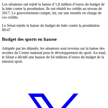
Les sénateurs ont rejeté la baisse d’1,8 million d’euros du budget de
la lutte contre la prostitution. Ils
ont rétabli les crédits
au niveau de
2017. Le gouvernement compte, lui, sur une montée en charge de
ces crédits.
Le Sénat rejette la baisse du budget de lutte contre la prostitution
00:47
Budget des sports en hausse
Adoptée par les députés, les sénateurs sont revenus sur la baisse des
recettes du Centre national pour le développement du sport. Au total,
le Sénat a décidé
une hausse
de 64 millions d’euros du budget de la
mission sport.