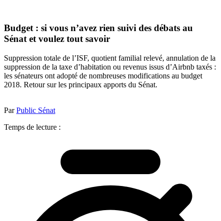
Budget : si vous n’avez rien suivi des débats au
Sénat et voulez tout savoir
Suppression totale de l’ISF, quotient familial relevé, annulation de la
suppression de la taxe d’habitation ou revenus issus d’Airbnb taxés :
les sénateurs ont adopté de nombreuses modifications au budget
2018. Retour sur les principaux apports du Sénat.
Par
Public Sénat
Temps de lecture :