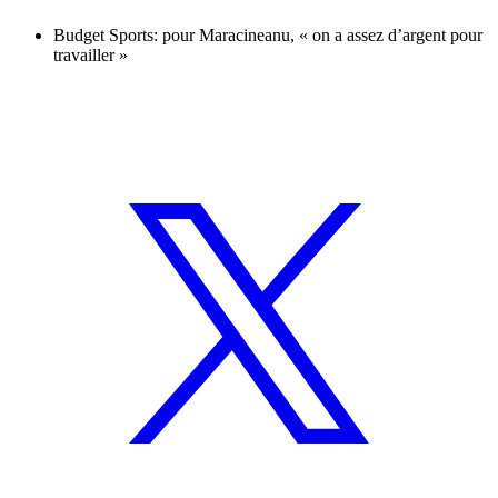
Budget Sports: pour Maracineanu, « on a assez d’argent pour
travailler »