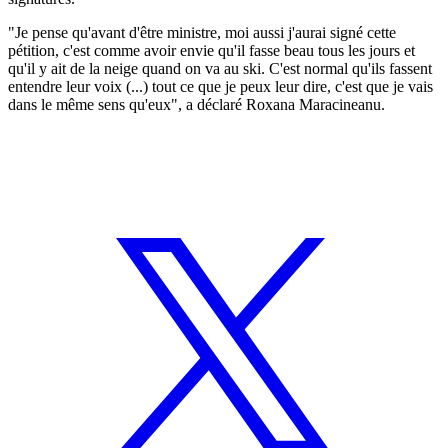
"Je pense qu'avant d'être ministre, moi aussi j'aurai signé cette
pétition, c'est comme avoir envie qu'il fasse beau tous les jours et
qu'il y ait de la neige quand on va au ski. C'est normal qu'ils fassent
entendre leur voix (...) tout ce que je peux leur dire, c'est que je vais
dans le même sens qu'eux", a déclaré Roxana Maracineanu.