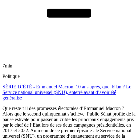
7min
Politique
SÉRIE D’ÉTÉ - Emmanuel Macron, 10 ans après, quel bilan ? Le
Service national universel (SNU), enterré avant d’avoir été
généralisé
Que reste-t-il des promesses électorales d’Emmanuel Macron ?
Alors que le second quinquennat s’achève, Public Sénat profite de la
pause estivale pour passer au crible les principaux engagements pris
par le chef de l’Etat lors de ses deux campagnes présidentielles, en
2017 et 2022. Au menu de ce premier épisode : le Service national
universel (SNU), un programme d’engagement au service de la