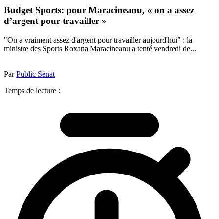
Budget Sports: pour Maracineanu, « on a assez
d’argent pour travailler »
"On a vraiment assez d'argent pour travailler aujourd'hui" : la
ministre des Sports Roxana Maracineanu a tenté vendredi de...
Par
Public Sénat
Temps de lecture :