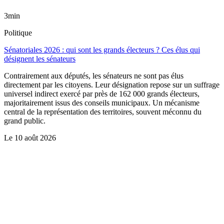
3min
Politique
Sénatoriales 2026 : qui sont les grands électeurs ? Ces élus qui
désignent les sénateurs
Contrairement aux députés, les sénateurs ne sont pas élus
directement par les citoyens. Leur désignation repose sur un suffrage
universel indirect exercé par près de 162 000 grands électeurs,
majoritairement issus des conseils municipaux. Un mécanisme
central de la représentation des territoires, souvent méconnu du
grand public.
Le
10 août 2026