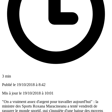
3 min
Publié le
19/10/2018 à 8:42
Mis à jour le
19/10/2018 à 10:01
"On a vraiment assez d'argent pour travailler aujourd'hui" : la
ministre des Sports Roxana Maracineanu a tenté vendredi de
rassurer le monde sportif, qui s'inquiète d'une baisse des moyens