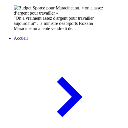
"On a vraiment assez d'argent pour travailler
aujourd'hui" : la ministre des Sports Roxana
Maracineanu a tenté vendredi de...
Accueil