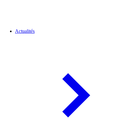
Actualités