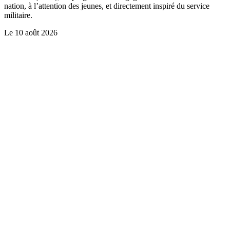
nation, à l’attention des jeunes, et directement inspiré du service
militaire.
Le
10 août 2026