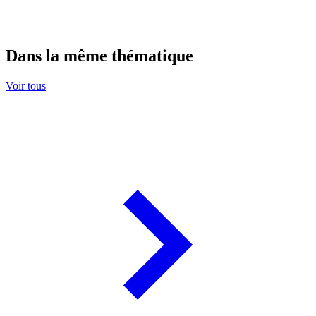
Dans la même thématique
Voir tous