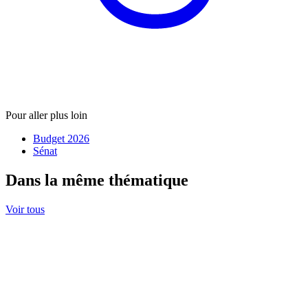
Pour aller plus loin
Budget 2026
Sénat
Dans la même thématique
Voir tous