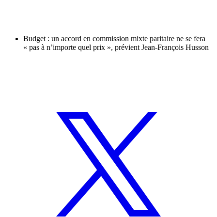
Budget : un accord en commission mixte paritaire ne se fera
« pas à n’importe quel prix », prévient Jean-François Husson