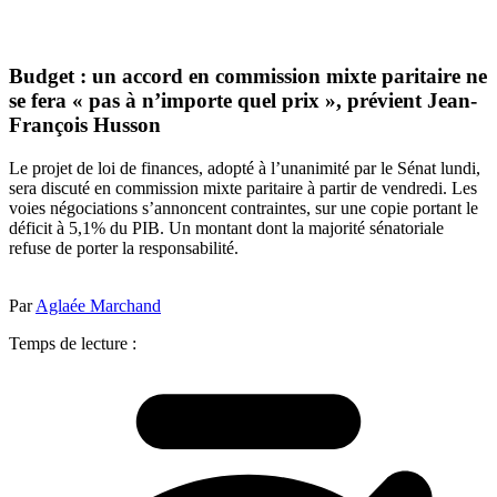
Budget : un accord en commission mixte paritaire ne
se fera « pas à n’importe quel prix », prévient Jean-
François Husson
Le projet de loi de finances, adopté à l’unanimité par le Sénat lundi,
sera discuté en commission mixte paritaire à partir de vendredi. Les
voies négociations s’annoncent contraintes, sur une copie portant le
déficit à 5,1% du PIB. Un montant dont la majorité sénatoriale
refuse de porter la responsabilité.
Par
Aglaée Marchand
Temps de lecture :