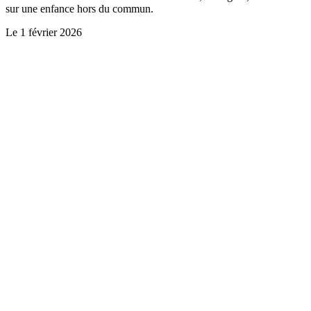
sur une enfance hors du commun.
Le
1 février 2026