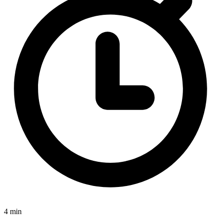
4 min