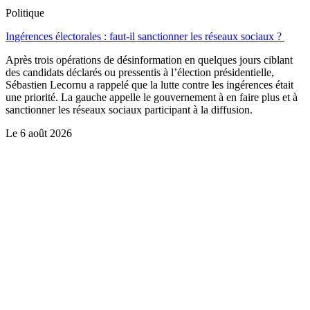
Politique
Ingérences électorales : faut-il sanctionner les réseaux sociaux ?
Après trois opérations de désinformation en quelques jours ciblant
des candidats déclarés ou pressentis à l’élection présidentielle,
Sébastien Lecornu a rappelé que la lutte contre les ingérences était
une priorité. La gauche appelle le gouvernement à en faire plus et à
sanctionner les réseaux sociaux participant à la diffusion.
Le
6 août 2026