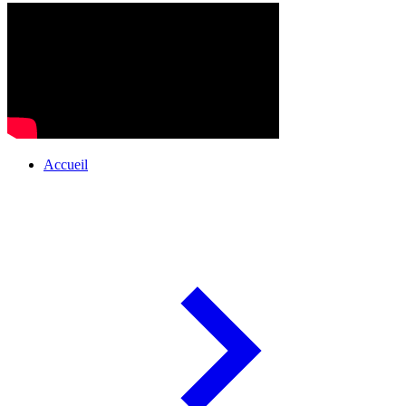
Accueil