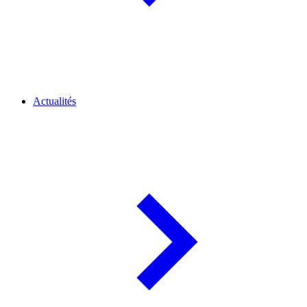
Actualités