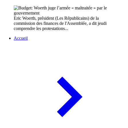
Eric Woerth, président (Les Républicains) de la
commission des finances de l'Assemblée, a dit jeudi
comprendre les protestations...
Accueil