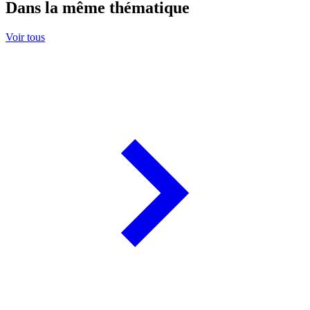
Dans la même thématique
Voir tous