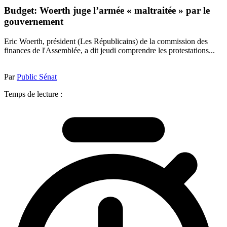
Budget: Woerth juge l’armée « maltraitée » par le
gouvernement
Eric Woerth, président (Les Républicains) de la commission des
finances de l'Assemblée, a dit jeudi comprendre les protestations...
Par
Public Sénat
Temps de lecture :