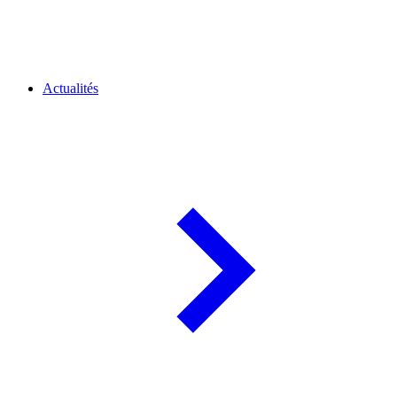
Actualités