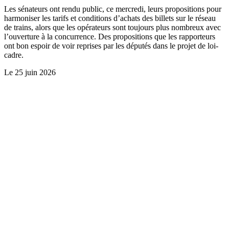
Les sénateurs ont rendu public, ce mercredi, leurs propositions pour
harmoniser les tarifs et conditions d’achats des billets sur le réseau
de trains, alors que les opérateurs sont toujours plus nombreux avec
l’ouverture à la concurrence. Des propositions que les rapporteurs
ont bon espoir de voir reprises par les députés dans le projet de loi-
cadre.
Le
25 juin 2026