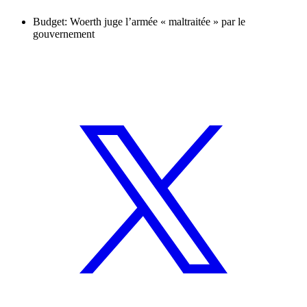
Budget: Woerth juge l’armée « maltraitée » par le
gouvernement