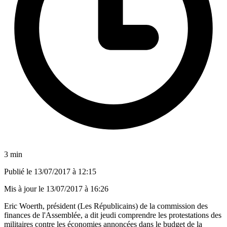
3 min
Publié le
13/07/2017 à 12:15
Mis à jour le
13/07/2017 à 16:26
Eric Woerth, président (Les Républicains) de la commission des
finances de l'Assemblée, a dit jeudi comprendre les protestations des
militaires contre les économies annoncées dans le budget de la