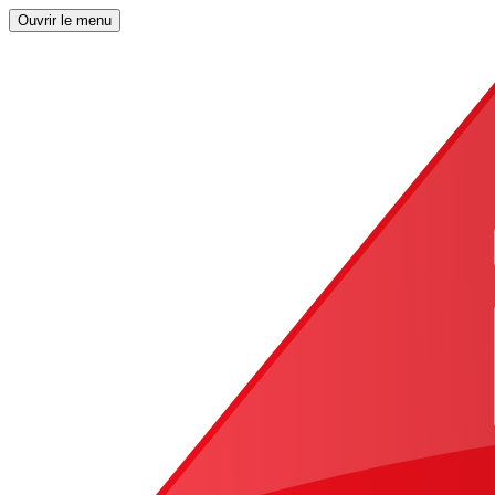
Ouvrir le menu