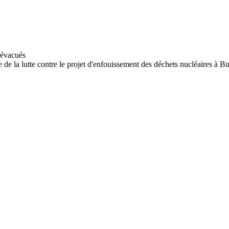
de la lutte contre le projet d'enfouissement des déchets nucléaires à Bur