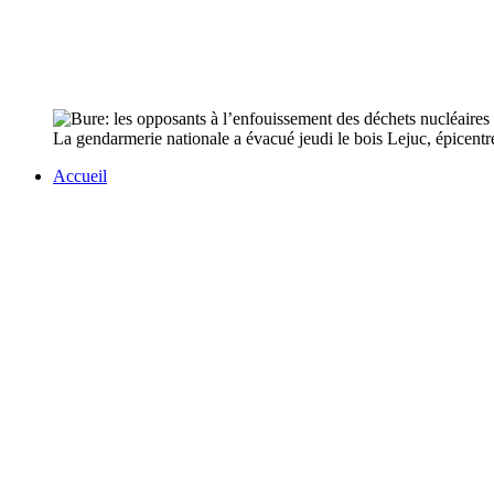
La gendarmerie nationale a évacué jeudi le bois Lejuc, épicentre 
Accueil