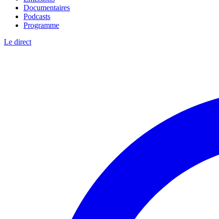
Documentaires
Podcasts
Programme
Le direct