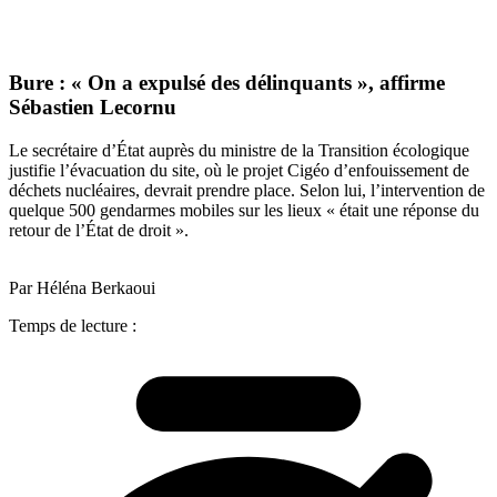
Bure : « On a expulsé des délinquants », affirme
Sébastien Lecornu
Le secrétaire d’État auprès du ministre de la Transition écologique
justifie l’évacuation du site, où le projet Cigéo d’enfouissement de
déchets nucléaires, devrait prendre place. Selon lui, l’intervention de
quelque 500 gendarmes mobiles sur les lieux « était une réponse du
retour de l’État de droit ».
Par Héléna Berkaoui
Temps de lecture :