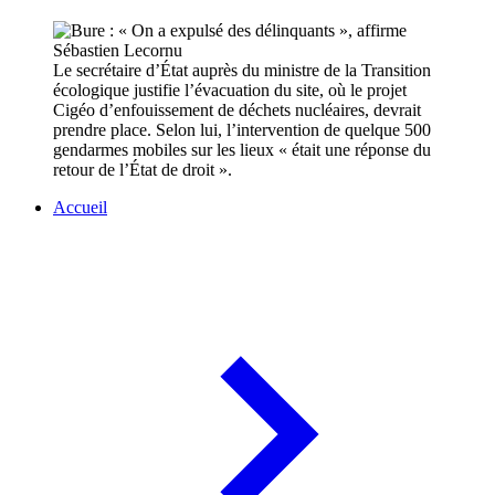
Le secrétaire d’État auprès du ministre de la Transition
écologique justifie l’évacuation du site, où le projet
Cigéo d’enfouissement de déchets nucléaires, devrait
prendre place. Selon lui, l’intervention de quelque 500
gendarmes mobiles sur les lieux « était une réponse du
retour de l’État de droit ».
Accueil