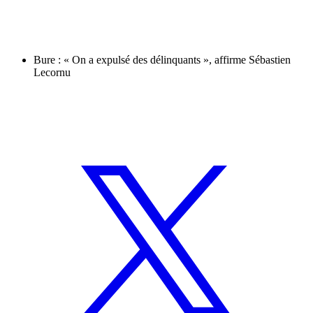
Bure : « On a expulsé des délinquants », affirme Sébastien
Lecornu