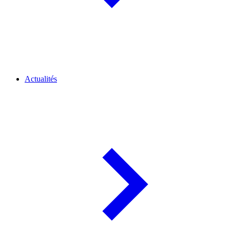
Actualités