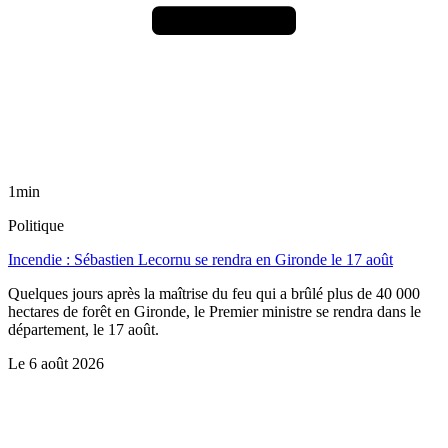
1min
Politique
Incendie : Sébastien Lecornu se rendra en Gironde le 17 août
Quelques jours après la maîtrise du feu qui a brûlé plus de 40 000
hectares de forêt en Gironde, le Premier ministre se rendra dans le
département, le 17 août.
Le
6 août 2026