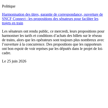
Politique
Harmonisation des titres, garantie de correspondance, ouverture de
SNCF Connect : les propositions des sénateurs pour faciliter les
trajets en train
Les sénateurs ont rendu public, ce mercredi, leurs propositions pour
harmoniser les tarifs et conditions d’achats des billets sur le réseau
de trains, alors que les opérateurs sont toujours plus nombreux avec
l’ouverture à la concurrence. Des propositions que les rapporteurs
ont bon espoir de voir reprises par les députés dans le projet de loi-
cadre.
Le
25 juin 2026