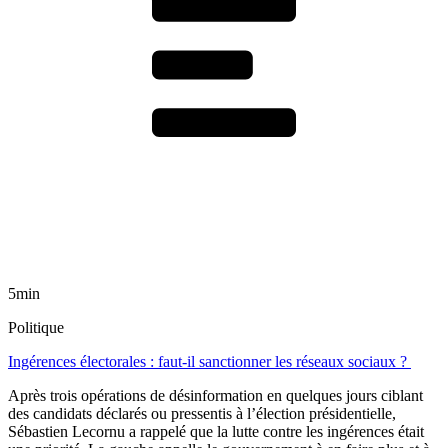
5min
Politique
Ingérences électorales : faut-il sanctionner les réseaux sociaux ?
Après trois opérations de désinformation en quelques jours ciblant
des candidats déclarés ou pressentis à l’élection présidentielle,
Sébastien Lecornu a rappelé que la lutte contre les ingérences était