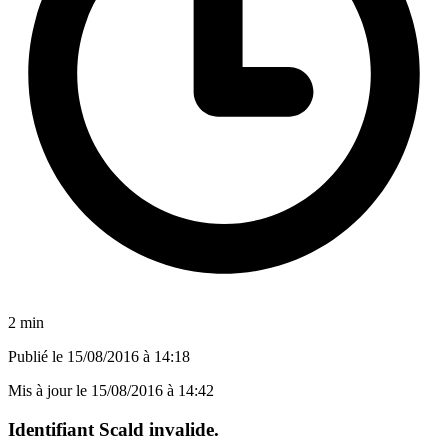
2 min
Publié le
15/08/2016 à 14:18
Mis à jour le
15/08/2016 à 14:42
Identifiant Scald invalide.