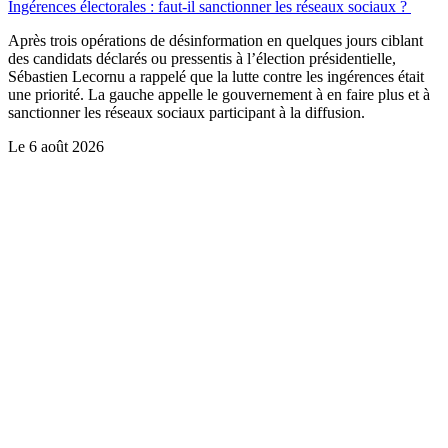
Ingérences électorales : faut-il sanctionner les réseaux sociaux ?
Après trois opérations de désinformation en quelques jours ciblant
des candidats déclarés ou pressentis à l’élection présidentielle,
Sébastien Lecornu a rappelé que la lutte contre les ingérences était
une priorité. La gauche appelle le gouvernement à en faire plus et à
sanctionner les réseaux sociaux participant à la diffusion.
Le
6 août 2026