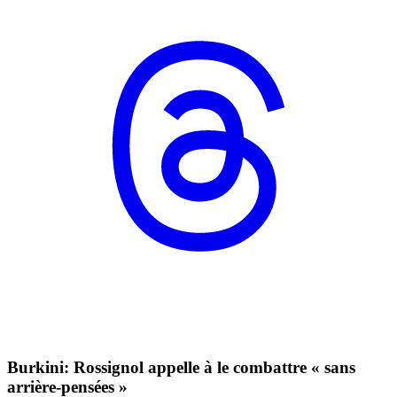
Burkini: Rossignol appelle à le combattre « sans
arrière-pensées »