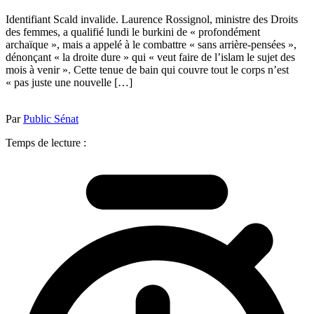
Identifiant Scald invalide. Laurence Rossignol, ministre des Droits
des femmes, a qualifié lundi le burkini de « profondément
archaïque », mais a appelé à le combattre « sans arrière-pensées »,
dénonçant « la droite dure » qui « veut faire de l’islam le sujet des
mois à venir ». Cette tenue de bain qui couvre tout le corps n’est
« pas juste une nouvelle […]
Par
Public Sénat
Temps de lecture :