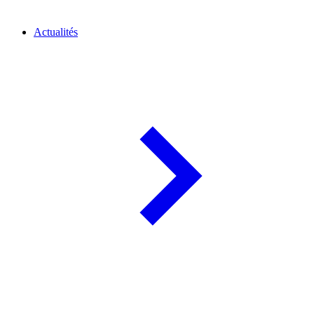
Actualités