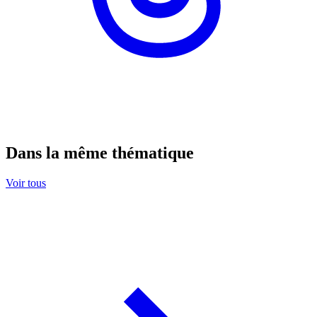
Dans la même thématique
Voir tous