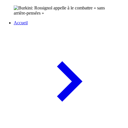
Accueil