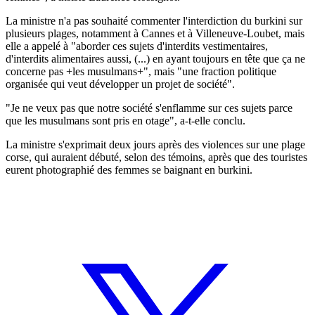
La ministre n'a pas souhaité commenter l'interdiction du burkini sur
plusieurs plages, notamment à Cannes et à Villeneuve-Loubet, mais
elle a appelé à "aborder ces sujets d'interdits vestimentaires,
d'interdits alimentaires aussi, (...) en ayant toujours en tête que ça ne
concerne pas +les musulmans+", mais "une fraction politique
organisée qui veut développer un projet de société".
"Je ne veux pas que notre société s'enflamme sur ces sujets parce
que les musulmans sont pris en otage", a-t-elle conclu.
La ministre s'exprimait deux jours après des violences sur une plage
corse, qui auraient débuté, selon des témoins, après que des touristes
eurent photographié des femmes se baignant en burkini.