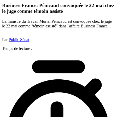
Business France: Pénicaud convoquée le 22 mai chez
le juge comme témoin assisté
La ministre du Travail Muriel Pénicaud est convoquée chez le juge
le 22 mai comme "témoin assisté" dans l'affaire Business France...
Par
Public Sénat
Temps de lecture :