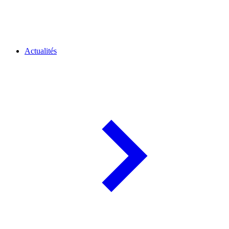
Actualités