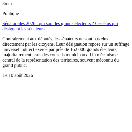
3min
Politique
Sénatoriales 2026 : qui sont les grands électeurs ? Ces élus qui
désignent les sénateurs
Contrairement aux députés, les sénateurs ne sont pas élus
directement par les citoyens. Leur désignation repose sur un suffrage
universel indirect exercé par près de 162 000 grands électeurs,
majoritairement issus des conseils municipaux. Un mécanisme
central de la représentation des territoires, souvent méconnu du
grand public.
Le
10 août 2026