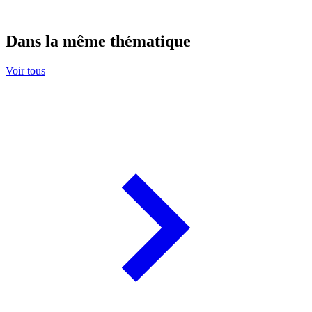
Dans la même thématique
Voir tous