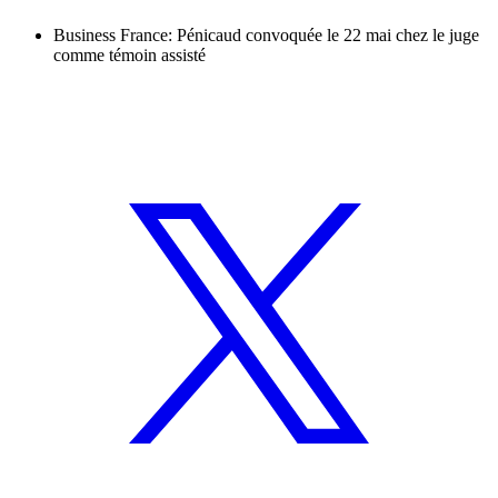
Business France: Pénicaud convoquée le 22 mai chez le juge
comme témoin assisté