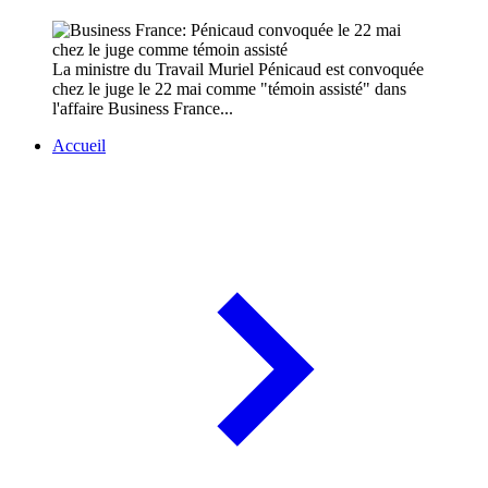
La ministre du Travail Muriel Pénicaud est convoquée
chez le juge le 22 mai comme "témoin assisté" dans
l'affaire Business France...
Accueil