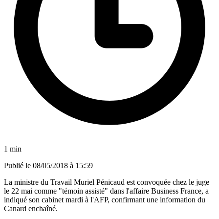
1 min
Publié le
08/05/2018 à 15:59
La ministre du Travail Muriel Pénicaud est convoquée chez le juge
le 22 mai comme "témoin assisté" dans l'affaire Business France, a
indiqué son cabinet mardi à l'AFP, confirmant une information du
Canard enchaîné.