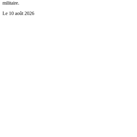
militaire.
Le
10 août 2026