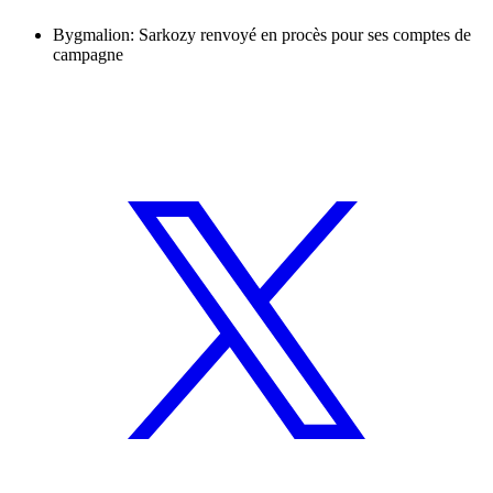
Bygmalion: Sarkozy renvoyé en procès pour ses comptes de
campagne