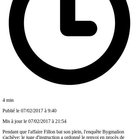
4 min
Publié le
07/02/2017 à 9:40
Mis à jour le
07/02/2017 à 21:54
Pendant que l'affaire Fillon bat son plein, l'enquête Bygmalion
s'achève: le juge d'instruction a ordonné le renvoi en procès de