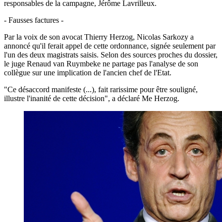
responsables de la campagne, Jérôme Lavrilleux.
- Fausses factures -
Par la voix de son avocat Thierry Herzog, Nicolas Sarkozy a
annoncé qu'il ferait appel de cette ordonnance, signée seulement par
l'un des deux magistrats saisis. Selon des sources proches du dossier,
le juge Renaud van Ruymbeke ne partage pas l'analyse de son
collègue sur une implication de l'ancien chef de l'Etat.
"Ce désaccord manifeste (...), fait rarissime pour être souligné,
illustre l'inanité de cette décision", a déclaré Me Herzog.