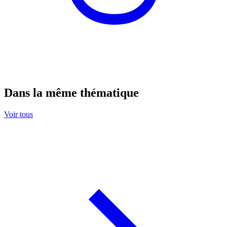
Dans la même thématique
Voir tous