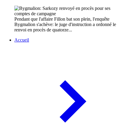
Pendant que l'affaire Fillon bat son plein, l'enquête
Bygmalion s'achève: le juge d'instruction a ordonné le
renvoi en procès de quatorze...
Accueil