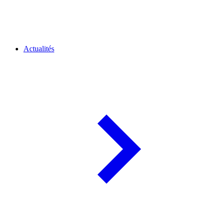
Actualités