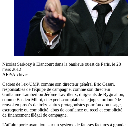
Nicolas Sarkozy à Elancourt dans la banlieue ouest de Paris, le 28
mars 2012
AFP/Archives
Cadres de l'ex-UMP, comme son directeur général Eric Cesari,
responsables de l'équipe de campagne, comme son directeur
Guillaume Lambert ou Jérôme Lavrilleux, dirigeants de Bygmalion,
comme Bastien Millot, et experts-comptables: le juge a ordonné le
renvoi en procès de treize autres protagonistes pour faux ou usage,
escroquerie ou complicité, abus de confiance ou recel et complicité
de financement illégal de campagne.
L'affaire porte avant tout sur un système de fausses factures à grande