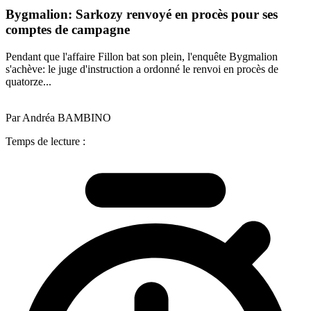
Bygmalion: Sarkozy renvoyé en procès pour ses
comptes de campagne
Pendant que l'affaire Fillon bat son plein, l'enquête Bygmalion
s'achève: le juge d'instruction a ordonné le renvoi en procès de
quatorze...
Par Andréa BAMBINO
Temps de lecture :