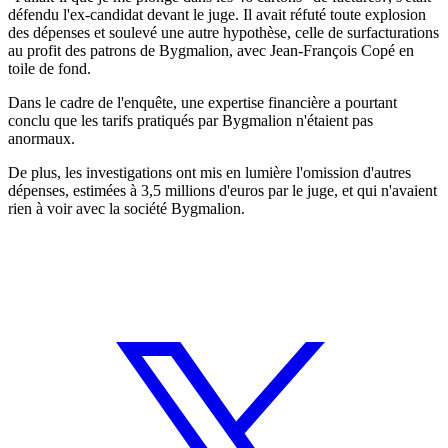
défendu l'ex-candidat devant le juge. Il avait réfuté toute explosion
des dépenses et soulevé une autre hypothèse, celle de surfacturations
au profit des patrons de Bygmalion, avec Jean-François Copé en
toile de fond.
Dans le cadre de l'enquête, une expertise financière a pourtant
conclu que les tarifs pratiqués par Bygmalion n'étaient pas
anormaux.
De plus, les investigations ont mis en lumière l'omission d'autres
dépenses, estimées à 3,5 millions d'euros par le juge, et qui n'avaient
rien à voir avec la société Bygmalion.