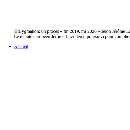
Le député européen Jérôme Lavrilleux, poursuivi pour complicit
Accueil