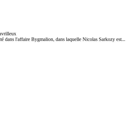
é dans l'affaire Bygmalion, dans laquelle Nicolas Sarkozy est...