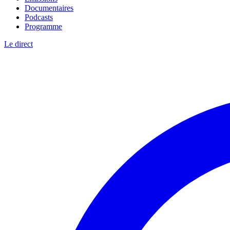
Documentaires
Podcasts
Programme
Le direct