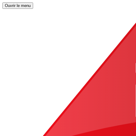
Ouvrir le menu