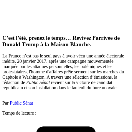
C’est l’été, prenez le temps… Revivez l’arrivée de
Donald Trump à la Maison Blanche.
La France n’est pas le seul pays à avoir vécu une année électorale
inédite. 20 janvier 2017, après une campagne mouvementée,
marquée par les attaques personnelles, les polémiques et les
protestataires, l'homme d'affaires prête serment sur les marches du
Capitole à Washington. A travers une sélection d’émissions, la
rédaction de
Public Sénat
revient sur la victoire de candidat
républicain et son installation dans le fauteuil du bureau ovale.
Par
Public Sénat
Temps de lecture :