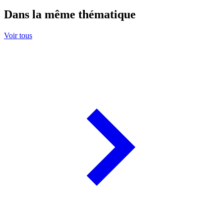
Dans la même thématique
Voir tous