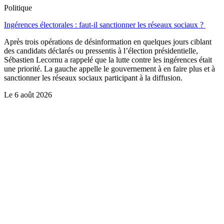
Politique
Ingérences électorales : faut-il sanctionner les réseaux sociaux ?
Après trois opérations de désinformation en quelques jours ciblant
des candidats déclarés ou pressentis à l’élection présidentielle,
Sébastien Lecornu a rappelé que la lutte contre les ingérences était
une priorité. La gauche appelle le gouvernement à en faire plus et à
sanctionner les réseaux sociaux participant à la diffusion.
Le
6 août 2026