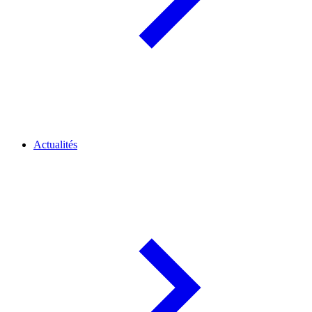
Actualités