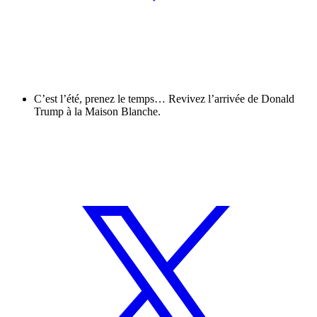
C’est l’été, prenez le temps… Revivez l’arrivée de Donald
Trump à la Maison Blanche.