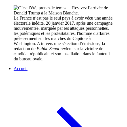
La France n’est pas le seul pays à avoir vécu une année
électorale inédite. 20 janvier 2017, après une campagne
mouvementée, marquée par les attaques personnelles,
les polémiques et les protestataires, l'homme d'affaires
prête serment sur les marches du Capitole à
Washington. A travers une sélection d’émissions, la
rédaction de
Public Sénat
revient sur la victoire de
candidat républicain et son installation dans le fauteuil
du bureau ovale.
Accueil