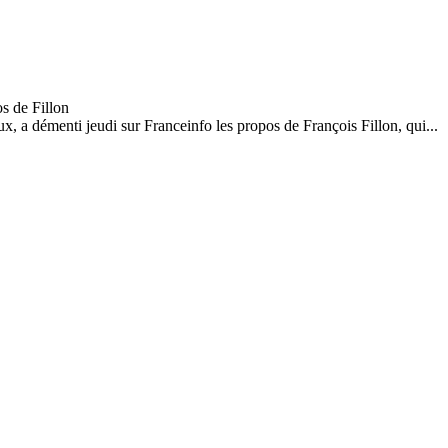
 a démenti jeudi sur Franceinfo les propos de François Fillon, qui...