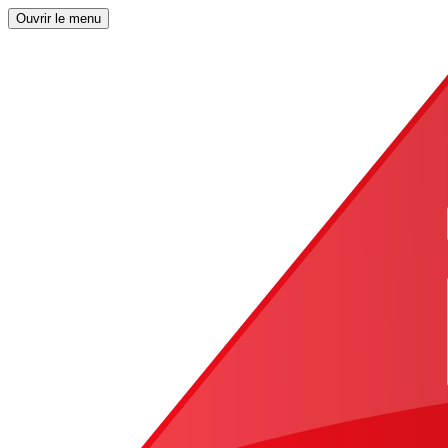
Ouvrir le menu