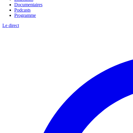
Documentaires
Podcasts
Programme
Le direct