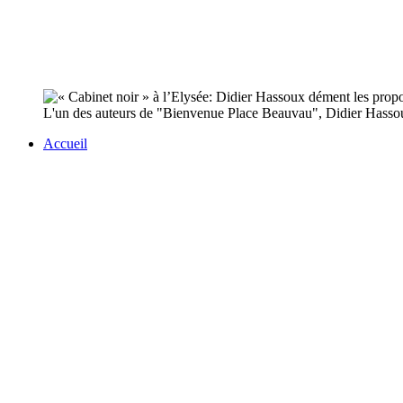
L'un des auteurs de "Bienvenue Place Beauvau", Didier Hassoux,
Accueil