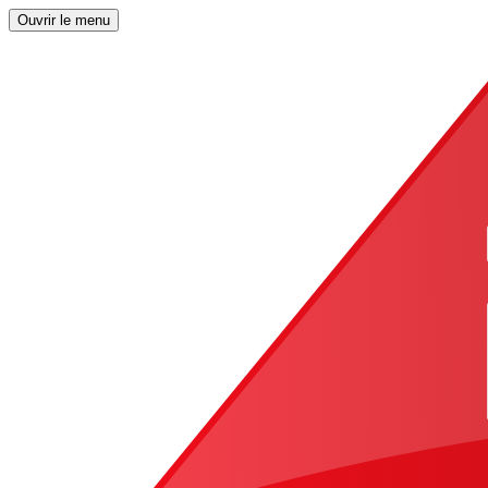
Ouvrir le menu