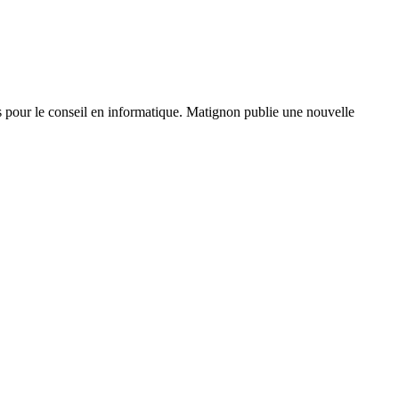
nes pour le conseil en informatique. Matignon publie une nouvelle