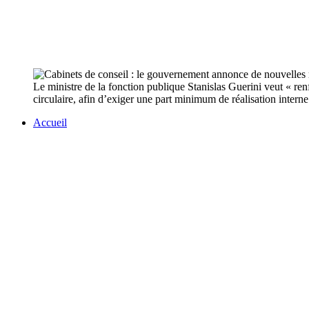
Le ministre de la fonction publique Stanislas Guerini veut « ren
circulaire, afin d’exiger une part minimum de réalisation interne
Accueil