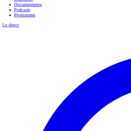
Documentaires
Podcasts
Programme
Le direct