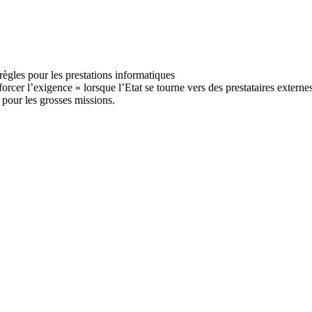
forcer l’exigence » lorsque l’Etat se tourne vers des prestataires exter
 pour les grosses missions.