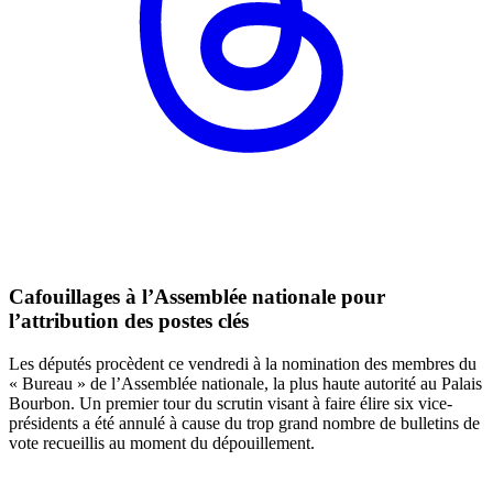
Cafouillages à l’Assemblée nationale pour
l’attribution des postes clés
Les députés procèdent ce vendredi à la nomination des membres du
« Bureau » de l’Assemblée nationale, la plus haute autorité au Palais
Bourbon. Un premier tour du scrutin visant à faire élire six vice-
présidents a été annulé à cause du trop grand nombre de bulletins de
vote recueillis au moment du dépouillement.