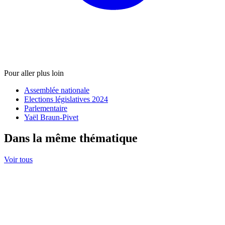
Pour aller plus loin
Assemblée nationale
Elections législatives 2024
Parlementaire
Yaël Braun-Pivet
Dans la même thématique
Voir tous