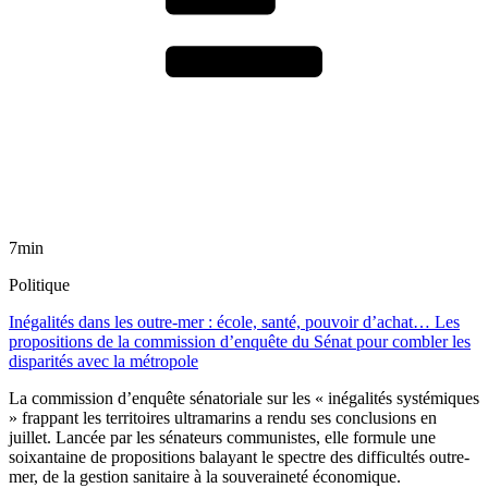
7min
Politique
Inégalités dans les outre-mer : école, santé, pouvoir d’achat… Les
propositions de la commission d’enquête du Sénat pour combler les
disparités avec la métropole
La commission d’enquête sénatoriale sur les « inégalités systémiques
» frappant les territoires ultramarins a rendu ses conclusions en
juillet. Lancée par les sénateurs communistes, elle formule une
soixantaine de propositions balayant le spectre des difficultés outre-
mer, de la gestion sanitaire à la souveraineté économique.