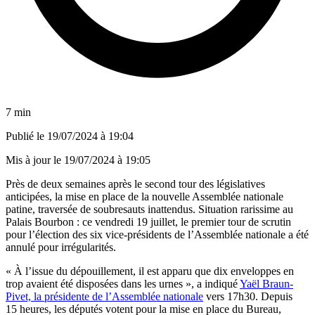
7 min
Publié le
19/07/2024 à 19:04
Mis à jour le
19/07/2024 à 19:05
Près de deux semaines après le second tour des législatives
anticipées, la mise en place de la nouvelle Assemblée nationale
patine, traversée de soubresauts inattendus. Situation rarissime au
Palais Bourbon : ce vendredi 19 juillet, le premier tour de scrutin
pour l’élection des six vice-présidents de l’Assemblée nationale a été
annulé pour irrégularités.
« À l’issue du dépouillement, il est apparu que dix enveloppes en
trop avaient été disposées dans les urnes », a indiqué
Yaël Braun-
Pivet, la présidente de l’Assemblée nationale
vers 17h30. Depuis
15 heures, les députés votent pour la mise en place du Bureau,