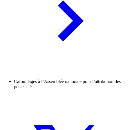
Cafouillages à l’Assemblée nationale pour l’attribution des
postes clés