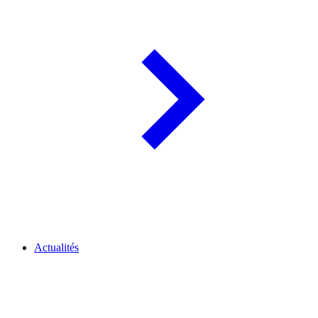
Actualités