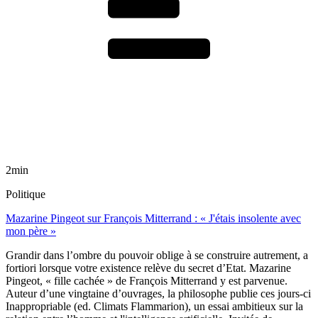
2min
Politique
Mazarine Pingeot sur François Mitterrand : « J'étais insolente avec
mon père »
Grandir dans l’ombre du pouvoir oblige à se construire autrement, a
fortiori lorsque votre existence relève du secret d’Etat. Mazarine
Pingeot, « fille cachée » de François Mitterrand y est parvenue.
Auteur d’une vingtaine d’ouvrages, la philosophe publie ces jours-ci
Inappropriable (ed. Climats Flammarion), un essai ambitieux sur la