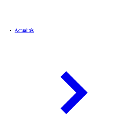
Actualités