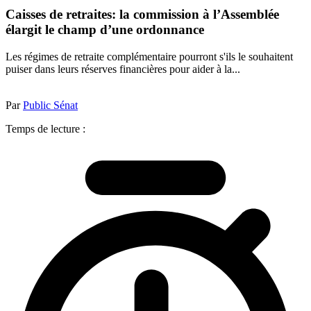
Caisses de retraites: la commission à l’Assemblée
élargit le champ d’une ordonnance
Les régimes de retraite complémentaire pourront s'ils le souhaitent
puiser dans leurs réserves financières pour aider à la...
Par
Public Sénat
Temps de lecture :