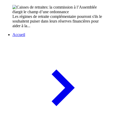
Les régimes de retraite complémentaire pourront s'ils le
souhaitent puiser dans leurs réserves financières pour
aider à la...
Accueil