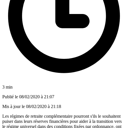
3 min
Publié le
08/02/2020 à 21:07
Mis à jour le
08/02/2020 à 21:18
Les régimes de retraite complémentaire pourront s'ils le souhaitent
puiser dans leurs réserves financières pour aider à la transition vers
le régime universel dans des conditions fixées par ordonnance, ont