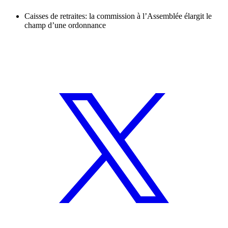
Caisses de retraites: la commission à l’Assemblée élargit le
champ d’une ordonnance