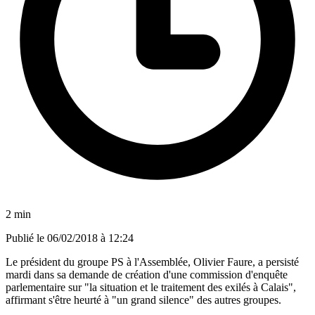
2 min
Publié le
06/02/2018 à 12:24
Le président du groupe PS à l'Assemblée, Olivier Faure, a persisté
mardi dans sa demande de création d'une commission d'enquête
parlementaire sur "la situation et le traitement des exilés à Calais",
affirmant s'être heurté à "un grand silence" des autres groupes.