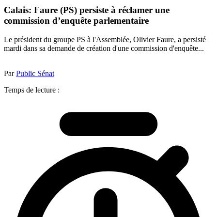
Calais: Faure (PS) persiste à réclamer une
commission d’enquête parlementaire
Le président du groupe PS à l'Assemblée, Olivier Faure, a persisté
mardi dans sa demande de création d'une commission d'enquête...
Par
Public Sénat
Temps de lecture :