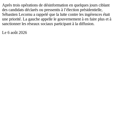
Après trois opérations de désinformation en quelques jours ciblant
des candidats déclarés ou pressentis à l’élection présidentielle,
Sébastien Lecornu a rappelé que la lutte contre les ingérences était
une priorité. La gauche appelle le gouvernement à en faire plus et à
sanctionner les réseaux sociaux participant à la diffusion.
Le
6 août 2026