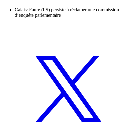
Calais: Faure (PS) persiste à réclamer une commission
d’enquête parlementaire