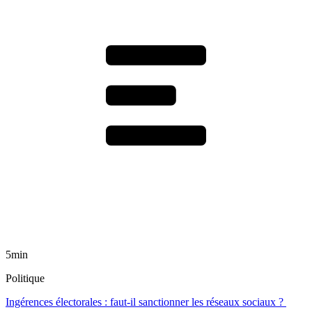
5min
Politique
Ingérences électorales : faut-il sanctionner les réseaux sociaux ?