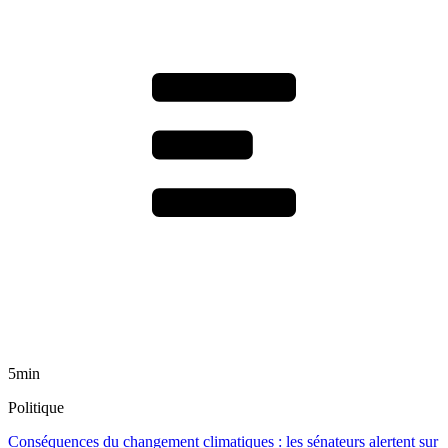
5min
Politique
Conséquences du changement climatiques : les sénateurs alertent sur