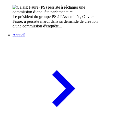
Le président du groupe PS à l'Assemblée, Olivier
Faure, a persisté mardi dans sa demande de création
d'une commission d'enquête...
Accueil