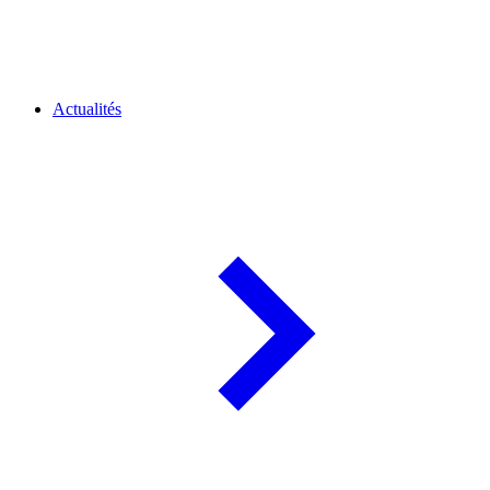
Actualités