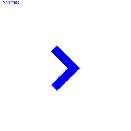
Voir tous