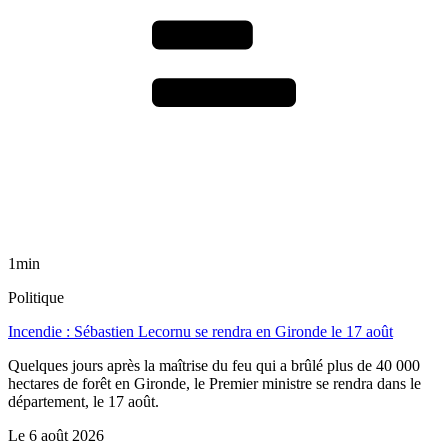
1min
Politique
Incendie : Sébastien Lecornu se rendra en Gironde le 17 août
Quelques jours après la maîtrise du feu qui a brûlé plus de 40 000
hectares de forêt en Gironde, le Premier ministre se rendra dans le
département, le 17 août.
Le
6 août 2026