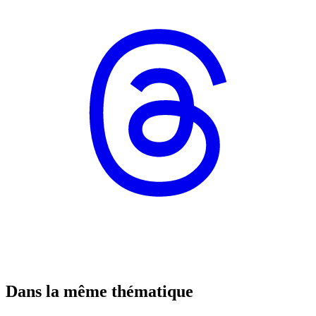
Dans la même thématique