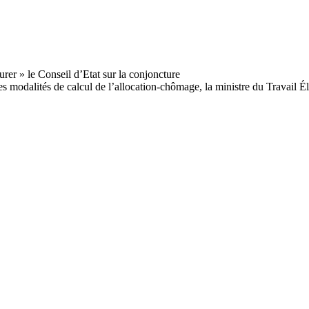
es modalités de calcul de l’allocation-chômage, la ministre du Travail É