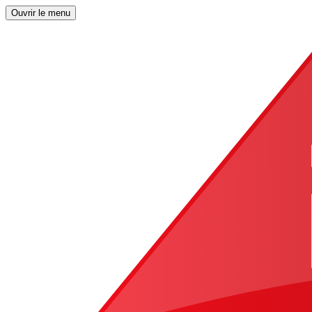
Ouvrir le menu