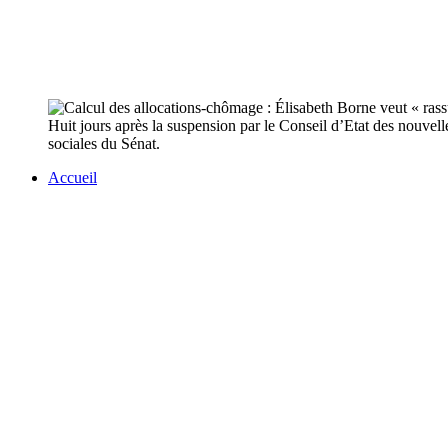
Huit jours après la suspension par le Conseil d’Etat des nouvell
sociales du Sénat.
Accueil