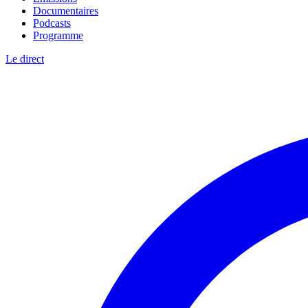
Documentaires
Podcasts
Programme
Le direct