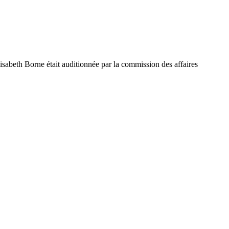
lisabeth Borne était auditionnée par la commission des affaires