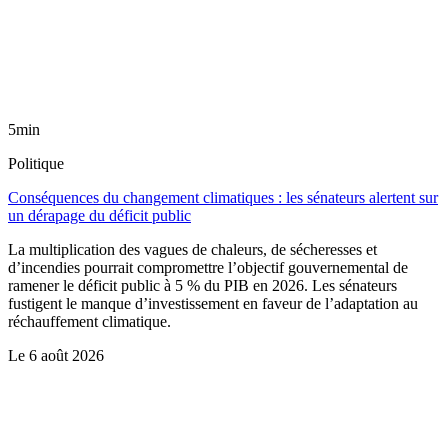
5min
Politique
Conséquences du changement climatiques : les sénateurs alertent sur
un dérapage du déficit public
La multiplication des vagues de chaleurs, de sécheresses et
d’incendies pourrait compromettre l’objectif gouvernemental de
ramener le déficit public à 5 % du PIB en 2026. Les sénateurs
fustigent le manque d’investissement en faveur de l’adaptation au
réchauffement climatique.
Le
6 août 2026