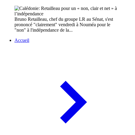
Bruno Retailleau, chef du groupe LR au Sénat, s'est
prononcé "clairement" vendredi à Nouméa pour le
"non" à l'indépendance de la...
Accueil