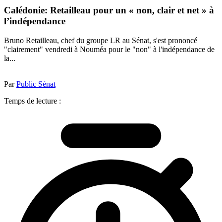
Calédonie: Retailleau pour un « non, clair et net » à
l’indépendance
Bruno Retailleau, chef du groupe LR au Sénat, s'est prononcé
"clairement" vendredi à Nouméa pour le "non" à l'indépendance de
la...
Par
Public Sénat
Temps de lecture :