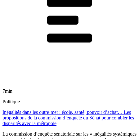
7min
Politique
Inégalités dans les outre-mer : école, santé, pouvoir d’achat… Les
propositions de la commission d’enquête du Sénat pour combler les
disparités avec la métropole
La commission d’enquête sénatoriale sur les « inégalités systémiques