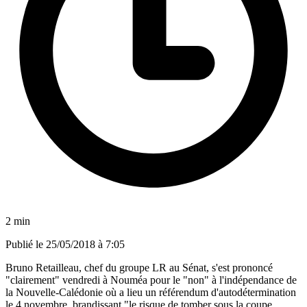
2 min
Publié le
25/05/2018 à 7:05
Bruno Retailleau, chef du groupe LR au Sénat, s'est prononcé
"clairement" vendredi à Nouméa pour le "non" à l'indépendance de
la Nouvelle-Calédonie où a lieu un référendum d'autodétermination
le 4 novembre, brandissant "le risque de tomber sous la coupe