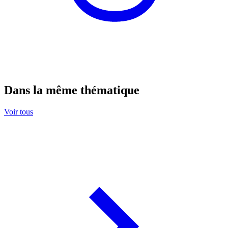
Dans la même thématique
Voir tous