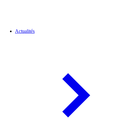
Actualités