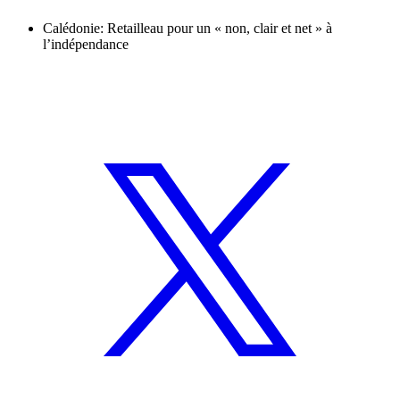
Calédonie: Retailleau pour un « non, clair et net » à
l’indépendance