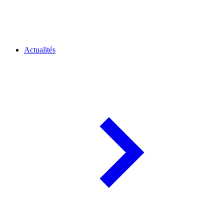
Actualités