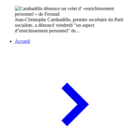
Jean-Christophe Cambadélis, premier secrétaire du Parti
socialiste, a dénoncé vendredi "un aspect
d''enrichissement personnel" de...
Accueil