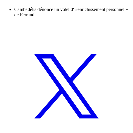
Cambadélis dénonce un volet d' »enrichissement personnel »
de Ferrand