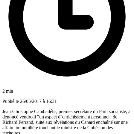
2 min
Publié le
26/05/2017 à 16:31
Jean-Christophe Cambadélis, premier secrétaire du Parti socialiste, a
dénoncé vendredi "un aspect d''enrichissement personnel" de
Richard Ferrand, suite aux révélations du Canard enchaîné sur une
affaire immobilière touchant le ministre de la Cohésion des
territoires.