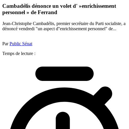
Cambadélis dénonce un volet d' »enrichissement
personnel » de Ferrand
Jean-Christophe Cambadélis, premier secrétaire du Parti socialiste, a
dénoncé vendredi "un aspect d''enrichissement personnel" de...
Par
Public Sénat
Temps de lecture :