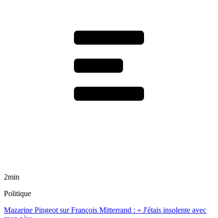
2min
Politique
Mazarine Pingeot sur François Mitterrand : « J'étais insolente avec