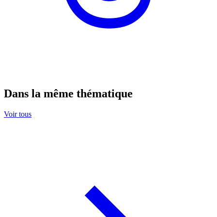
Dans la même thématique
Voir tous