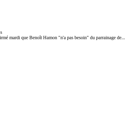
firmé mardi que Benoît Hamon "n'a pas besoin" du parrainage de...