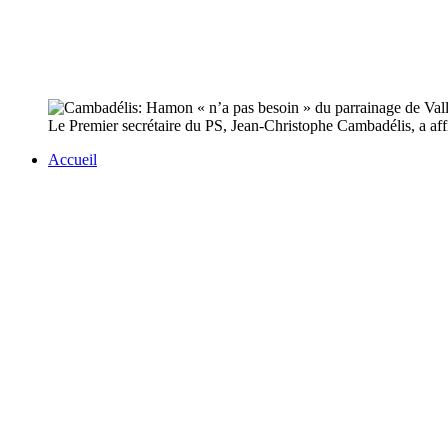
Le Premier secrétaire du PS, Jean-Christophe Cambadélis, a af
Accueil