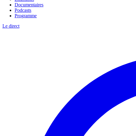
Documentaires
Podcasts
Programme
Le direct