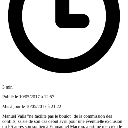
3 min
Publié le
10/05/2017 à 12:57
Mis à jour le
10/05/2017 à 21:22
Manuel Valls "ne facilite pas le boulot" de la commission des
conflits, saisie de son cas début avril pour une éventuelle exclusion
du PS après son soutien à Emmanuel Macron, a estimé mercredi le