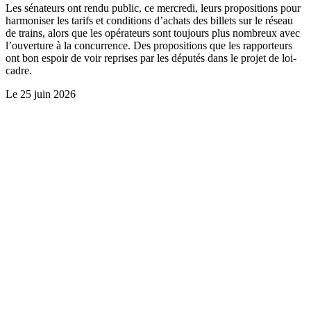
Les sénateurs ont rendu public, ce mercredi, leurs propositions pour
harmoniser les tarifs et conditions d’achats des billets sur le réseau
de trains, alors que les opérateurs sont toujours plus nombreux avec
l’ouverture à la concurrence. Des propositions que les rapporteurs
ont bon espoir de voir reprises par les députés dans le projet de loi-
cadre.
Le
25 juin 2026