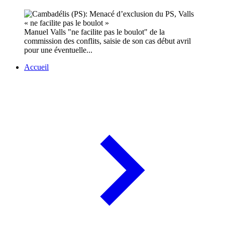
Manuel Valls "ne facilite pas le boulot" de la
commission des conflits, saisie de son cas début avril
pour une éventuelle...
Accueil