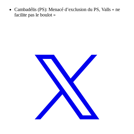
Cambadélis (PS): Menacé d’exclusion du PS, Valls « ne
facilite pas le boulot »