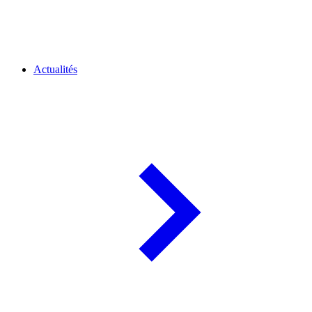
Actualités