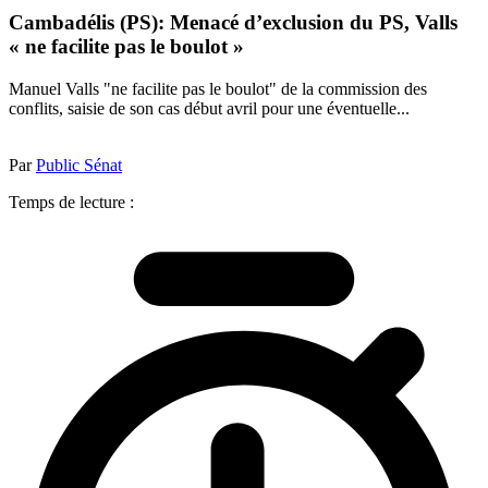
Cambadélis (PS): Menacé d’exclusion du PS, Valls
« ne facilite pas le boulot »
Manuel Valls "ne facilite pas le boulot" de la commission des
conflits, saisie de son cas début avril pour une éventuelle...
Par
Public Sénat
Temps de lecture :