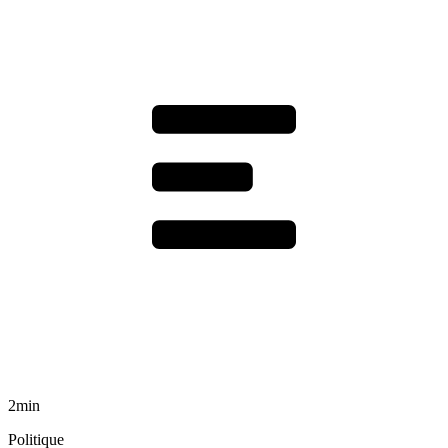
2min
Politique