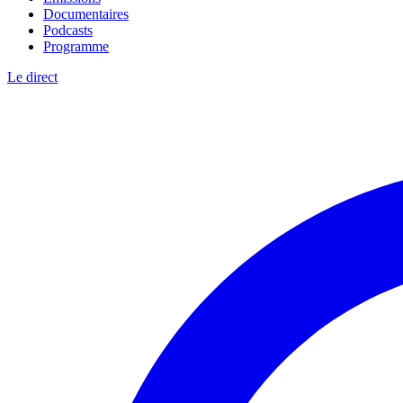
Documentaires
Podcasts
Programme
Le direct