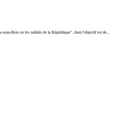
ous-Bois ou les oubliés de la République", dont l'objectif est de...