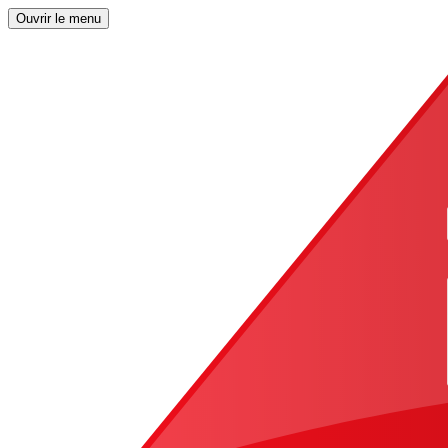
Ouvrir le menu