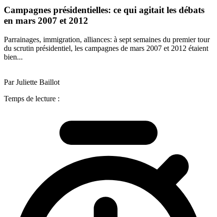
Campagnes présidentielles: ce qui agitait les débats
en mars 2007 et 2012
Parrainages, immigration, alliances: à sept semaines du premier tour
du scrutin présidentiel, les campagnes de mars 2007 et 2012 étaient
bien...
Par Juliette Baillot
Temps de lecture :