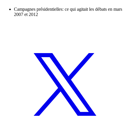
Campagnes présidentielles: ce qui agitait les débats en mars
2007 et 2012