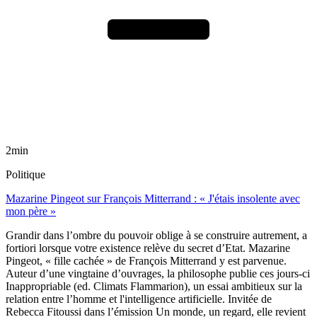
2min
Politique
Mazarine Pingeot sur François Mitterrand : « J'étais insolente avec
mon père »
Grandir dans l’ombre du pouvoir oblige à se construire autrement, a
fortiori lorsque votre existence relève du secret d’Etat. Mazarine
Pingeot, « fille cachée » de François Mitterrand y est parvenue.
Auteur d’une vingtaine d’ouvrages, la philosophe publie ces jours-ci
Inappropriable (ed. Climats Flammarion), un essai ambitieux sur la
relation entre l’homme et l'intelligence artificielle. Invitée de
Rebecca Fitoussi dans l’émission Un monde, un regard, elle revient