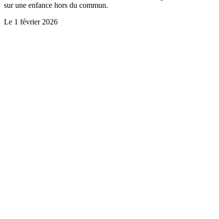
sur une enfance hors du commun.
Le
1 février 2026