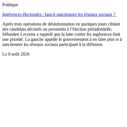
Politique
Ingérences électorales : faut-il sanctionner les réseaux sociaux ?
Après trois opérations de désinformation en quelques jours ciblant
des candidats déclarés ou pressentis à l’élection présidentielle,
Sébastien Lecornu a rappelé que la lutte contre les ingérences était
une priorité. La gauche appelle le gouvernement à en faire plus et à
sanctionner les réseaux sociaux participant à la diffusion.
Le
6 août 2026