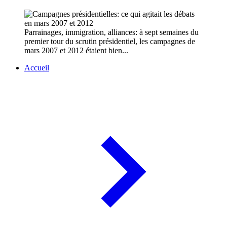
Parrainages, immigration, alliances: à sept semaines du
premier tour du scrutin présidentiel, les campagnes de
mars 2007 et 2012 étaient bien...
Accueil