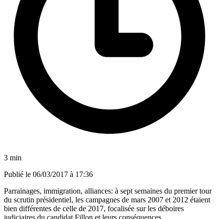
3 min
Publié le
06/03/2017 à 17:36
Parrainages, immigration, alliances: à sept semaines du premier tour
du scrutin présidentiel, les campagnes de mars 2007 et 2012 étaient
bien différentes de celle de 2017, focalisée sur les déboires
judiciaires du candidat Fillon et leurs conséquences.