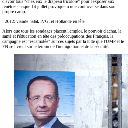
d'avoir tous "chez eux le drapeau tricolore" pour l'exposer aux
fenêtres chaque 14 juillet provoquera une controverse dans son
propre camp.
- 2012: viande halal, IVG, et Hollande en tête -
Alors que tous les sondages placent l'emploi, le pouvoir d'achat, la
santé et l'éducation en tête des préoccupations des Français, la
campagne est "escamotée" sur ces sujets par la lutte que l'UMP et le
FN se livrent sur le terrain de l'immigration et de la sécurité.