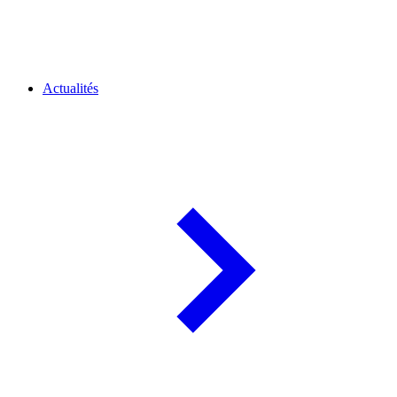
Actualités