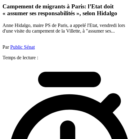
Campement de migrants à Paris: l’Etat doit
« assumer ses responsabilités », selon Hidalgo
Anne Hidalgo, maire PS de Paris, a appelé l'Etat, vendredi lors
d'une visite du campement de la Villette, à "assumer ses...
Par
Public Sénat
Temps de lecture :