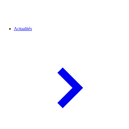
Actualités