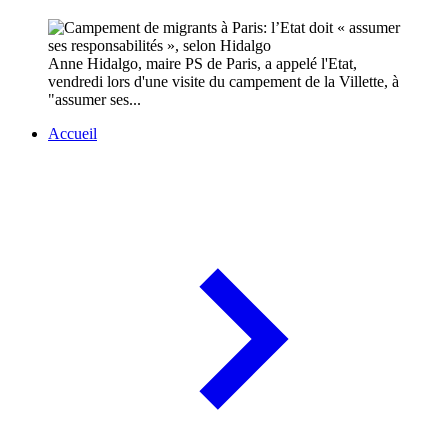
Anne Hidalgo, maire PS de Paris, a appelé l'Etat,
vendredi lors d'une visite du campement de la Villette, à
"assumer ses...
Accueil