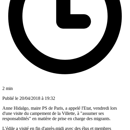
2 min
Publié le
20/04/2018 à 19:32
Anne Hidalgo, maire PS de Paris, a appelé l'Etat, vendredi lors
d'une visite du campement de la Villette, à "assumer ses
responsabilités" en matière de prise en charge des migrants.
L'édile a visité en fin d'après-midi avec des élus et membres