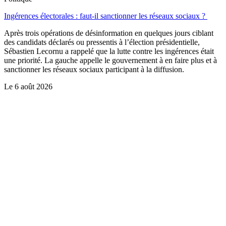
Ingérences électorales : faut-il sanctionner les réseaux sociaux ?
Après trois opérations de désinformation en quelques jours ciblant
des candidats déclarés ou pressentis à l’élection présidentielle,
Sébastien Lecornu a rappelé que la lutte contre les ingérences était
une priorité. La gauche appelle le gouvernement à en faire plus et à
sanctionner les réseaux sociaux participant à la diffusion.
Le
6 août 2026