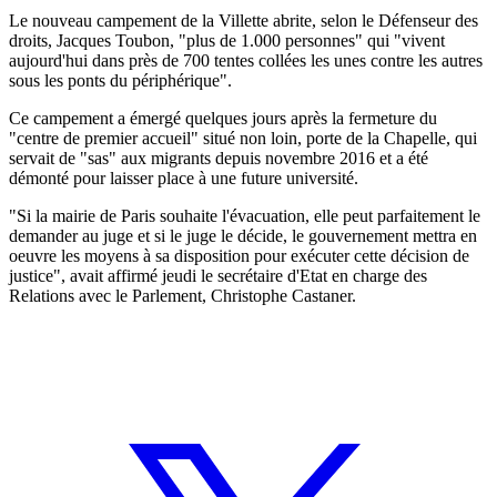
Le nouveau campement de la Villette abrite, selon le Défenseur des
droits, Jacques Toubon, "plus de 1.000 personnes" qui "vivent
aujourd'hui dans près de 700 tentes collées les unes contre les autres
sous les ponts du périphérique".
Ce campement a émergé quelques jours après la fermeture du
"centre de premier accueil" situé non loin, porte de la Chapelle, qui
servait de "sas" aux migrants depuis novembre 2016 et a été
démonté pour laisser place à une future université.
"Si la mairie de Paris souhaite l'évacuation, elle peut parfaitement le
demander au juge et si le juge le décide, le gouvernement mettra en
oeuvre les moyens à sa disposition pour exécuter cette décision de
justice", avait affirmé jeudi le secrétaire d'Etat en charge des
Relations avec le Parlement, Christophe Castaner.