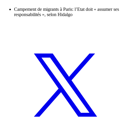
Campement de migrants à Paris: l’Etat doit « assumer ses
responsabilités », selon Hidalgo