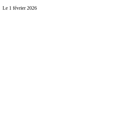
Le
1 février 2026