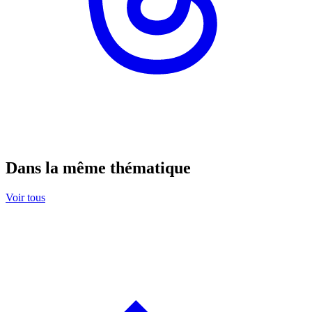
Dans la même thématique
Voir tous