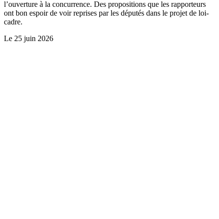
l’ouverture à la concurrence. Des propositions que les rapporteurs
ont bon espoir de voir reprises par les députés dans le projet de loi-
cadre.
Le
25 juin 2026