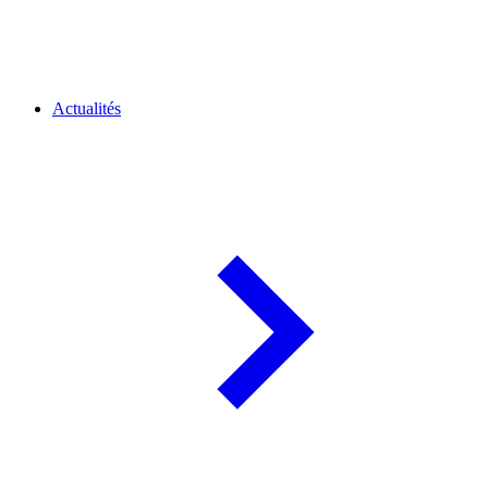
Actualités