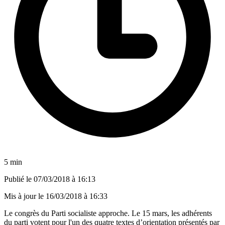
5 min
Publié le
07/03/2018 à 16:13
Mis à jour le
16/03/2018 à 16:33
Le congrès du Parti socialiste approche. Le 15 mars, les adhérents
du parti votent pour l'un des quatre textes d’orientation présentés par