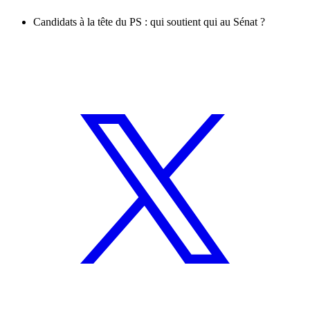
Candidats à la tête du PS : qui soutient qui au Sénat ?