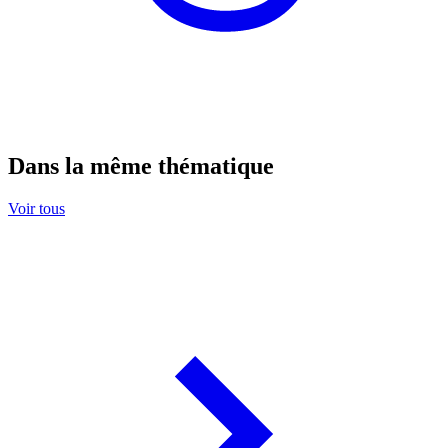
Dans la même thématique
Voir tous