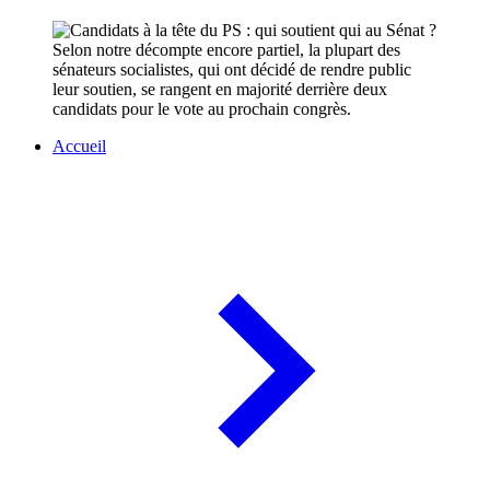
Selon notre décompte encore partiel, la plupart des
sénateurs socialistes, qui ont décidé de rendre public
leur soutien, se rangent en majorité derrière deux
candidats pour le vote au prochain congrès.
Accueil