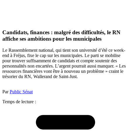
Candidats, finances : malgré des difficultés, le RN
affiche ses ambitions pour les municipales
Le Rassemblement national, qui tient son université d’été ce week-
end à Fréjus, fixe le cap sur les municipales. Le parti se mobilise
pour trouver suffisamment de candidats et compte soutenir des
personnalités non encartées. L’argent pourrait aussi manquer. « Les
ressources financières vont être à nouveau un problème » craint le
trésorier du RN, Wallerand de Saint-Just.
Par
Public Sénat
Temps de lecture :