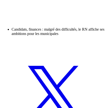
Candidats, finances : malgré des difficultés, le RN affiche ses
ambitions pour les municipales