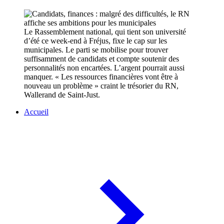
Le Rassemblement national, qui tient son université
d’été ce week-end à Fréjus, fixe le cap sur les
municipales. Le parti se mobilise pour trouver
suffisamment de candidats et compte soutenir des
personnalités non encartées. L’argent pourrait aussi
manquer. « Les ressources financières vont être à
nouveau un problème » craint le trésorier du RN,
Wallerand de Saint-Just.
Accueil