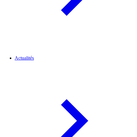
Actualités