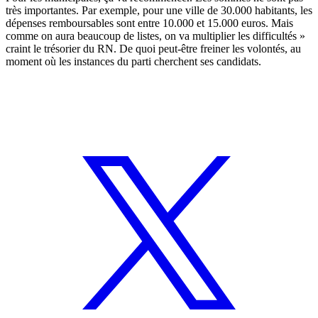
très importantes. Par exemple, pour une ville de 30.000 habitants, les
dépenses remboursables sont entre 10.000 et 15.000 euros. Mais
comme on aura beaucoup de listes, on va multiplier les difficultés »
craint le trésorier du RN. De quoi peut-être freiner les volontés, au
moment où les instances du parti cherchent ses candidats.