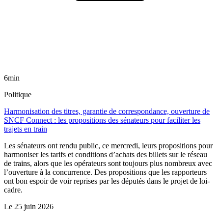
6min
Politique
Harmonisation des titres, garantie de correspondance, ouverture de
SNCF Connect : les propositions des sénateurs pour faciliter les
trajets en train
Les sénateurs ont rendu public, ce mercredi, leurs propositions pour
harmoniser les tarifs et conditions d’achats des billets sur le réseau
de trains, alors que les opérateurs sont toujours plus nombreux avec
l’ouverture à la concurrence. Des propositions que les rapporteurs
ont bon espoir de voir reprises par les députés dans le projet de loi-
cadre.
Le
25 juin 2026