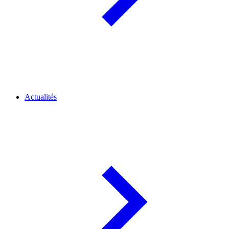
Actualités