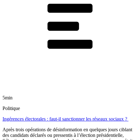
5min
Politique
Ingérences électorales : faut-il sanctionner les réseaux sociaux ?
Après trois opérations de désinformation en quelques jours ciblant
des candidats déclarés ou pressentis à l’élection présidentielle,