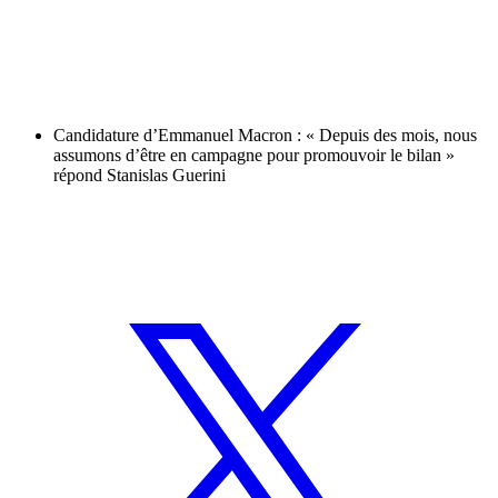
Candidature d’Emmanuel Macron : « Depuis des mois, nous
assumons d’être en campagne pour promouvoir le bilan »
répond Stanislas Guerini