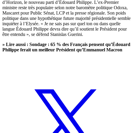
d’Horizon, le nouveau parti d’Édouard Philippe
. L’ex-Premier
ministre reste très populaire selon notre baromètre politique Odoxa,
Mascaret pour Public Sénat, LCP et la presse régionale. Son poids
politique dans une hypothétique future majorité présidentielle semble
inquiéter à l’Elysée. « Je ne sais pas sur quel ton ou dans quelle
langue Édouard Philippe devra dire qu’il soutient le Président pour
être entendu », se défend Stanislas Guerini.
» Lire aussi :
Sondage : 65 % des Français pensent qu’Édouard
Philippe ferait un meilleur Président qu’Emmanuel Macron