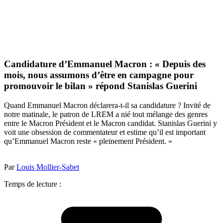
Candidature d’Emmanuel Macron : « Depuis des
mois, nous assumons d’être en campagne pour
promouvoir le bilan » répond Stanislas Guerini
Quand Emmanuel Macron déclarera-t-il sa candidature ? Invité de
notre matinale, le patron de LREM a nié tout mélange des genres
entre le Macron Président et le Macron candidat. Stanislas Guerini y
voit une obsession de commentateur et estime qu’il est important
qu’Emmanuel Macron reste « pleinement Président. »
Par
Louis Mollier-Sabet
Temps de lecture :