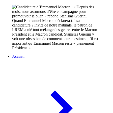
Quand Emmanuel Macron déclarera-t-il sa
candidature ? Invité de notre matinale, le patron de
LREM a nié tout mélange des genres entre le Macron
Président et le Macron candidat. Stanislas Guerini y
voit une obsession de commentateur et estime qu’il est
important qu’Emmanuel Macron reste « pleinement
Président. »
Accueil