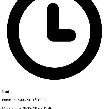
2 min
Publié le
25/06/2019 à 13:55
Mis à jour le
28/06/2019 à 15:46