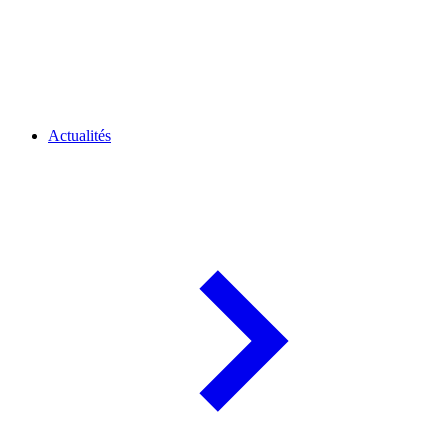
Actualités