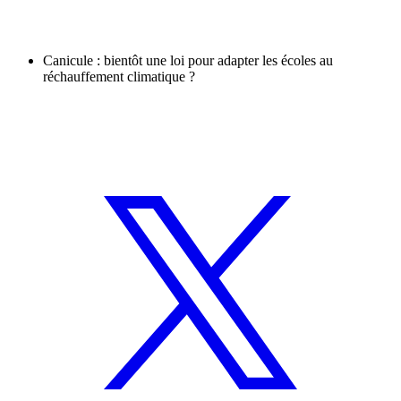
Canicule : bientôt une loi pour adapter les écoles au
réchauffement climatique ?