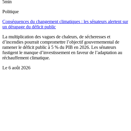
5min
Politique
Conséquences du changement climatiques : les sénateurs alertent sur
un dérapage du déficit public
La multiplication des vagues de chaleurs, de sécheresses et
d’incendies pourrait compromettre l’objectif gouvernemental de
ramener le déficit public à 5 % du PIB en 2026. Les sénateurs
fustigent le manque d’investissement en faveur de l’adaptation au
réchauffement climatique.
Le
6 août 2026