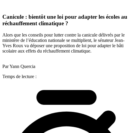
Canicule : bientôt une loi pour adapter les écoles au
réchauffement climatique ?
Alors que les conseils pour lutter contre la canicule délivrés par le
ministère de l’éducation nationale se multiplient, le sénateur Jean-
Yves Roux va déposer une proposition de loi pour adapter le bâti
scolaire aux effets du réchauffement climatique.
Par Yann Quercia
Temps de lecture :