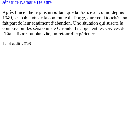
sénatrice Nathalie Delattre
Après l’incendie le plus important que la France ait connu depuis
1949, les habitants de la commune du Porge, durement touchés, ont
fait part de leur sentiment d’abandon. Une situation qui suscite la
compassion des sénateurs de Gironde. Ils appellent les services de
l’Etat à livrer, au plus vite, un retour d’expérience.
Le
4 août 2026