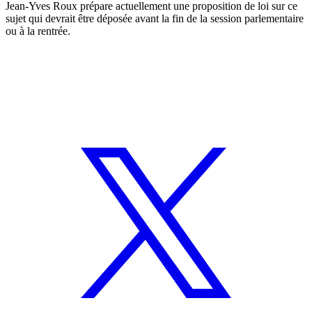
Jean-Yves Roux prépare actuellement une proposition de loi sur ce
sujet qui devrait être déposée avant la fin de la session parlementaire
ou à la rentrée.