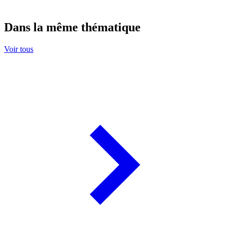
Dans la même thématique
Voir tous