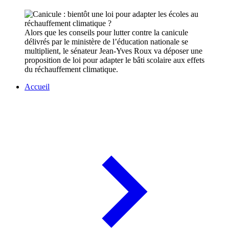
Alors que les conseils pour lutter contre la canicule
délivrés par le ministère de l’éducation nationale se
multiplient, le sénateur Jean-Yves Roux va déposer une
proposition de loi pour adapter le bâti scolaire aux effets
du réchauffement climatique.
Accueil