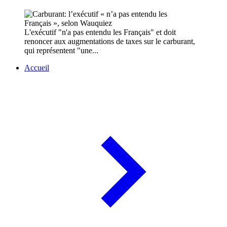
L'exécutif "n'a pas entendu les Français" et doit
renoncer aux augmentations de taxes sur le carburant,
qui représentent "une...
Accueil