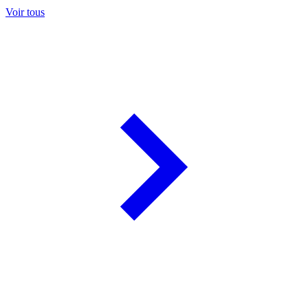
Voir tous