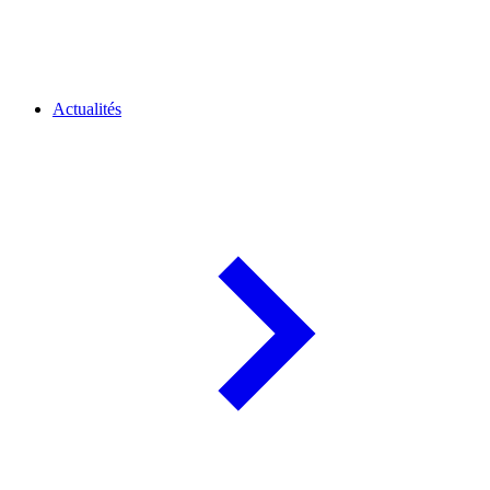
Actualités