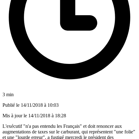
3 min
Publié le
14/11/2018 à 10:03
Mis à jour le
14/11/2018 à 18:28
L'exécutif "n'a pas entendu les Français" et doit renoncer aux
augmentations de taxes sur le carburant, qui représentent "une folie"
et une "lourde erreur", a fustigé mercredi le président des