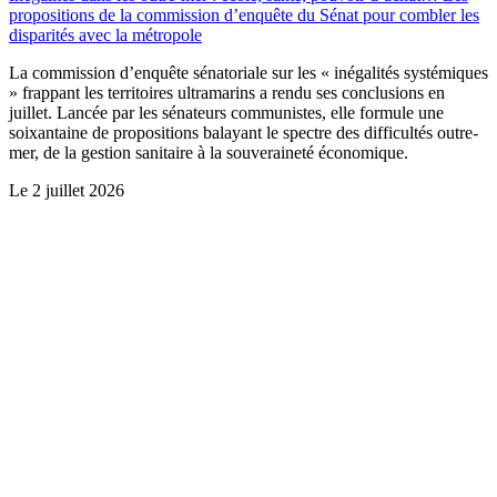
propositions de la commission d’enquête du Sénat pour combler les
disparités avec la métropole
La commission d’enquête sénatoriale sur les « inégalités systémiques
» frappant les territoires ultramarins a rendu ses conclusions en
juillet. Lancée par les sénateurs communistes, elle formule une
soixantaine de propositions balayant le spectre des difficultés outre-
mer, de la gestion sanitaire à la souveraineté économique.
Le
2 juillet 2026