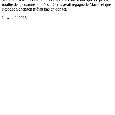
totalité des personnes entrées à Ceuta avait regagné le Maroc et que
l’espace Schengen n’était pas en danger.
Le
4 août 2026