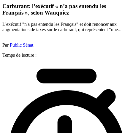
Carburant: l’exécutif « n’a pas entendu les
Français », selon Wauquiez
L'exécutif "n'a pas entendu les Français" et doit renoncer aux
augmentations de taxes sur le carburant, qui représentent "une...
Par
Public Sénat
Temps de lecture :