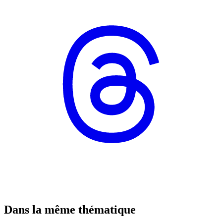
Dans la même thématique