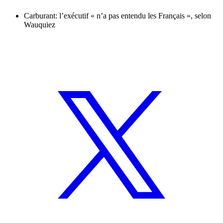
Carburant: l’exécutif « n’a pas entendu les Français », selon
Wauquiez