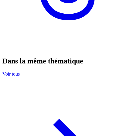
Dans la même thématique
Voir tous