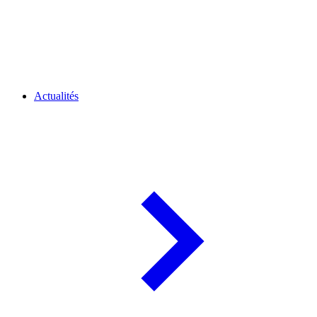
Actualités