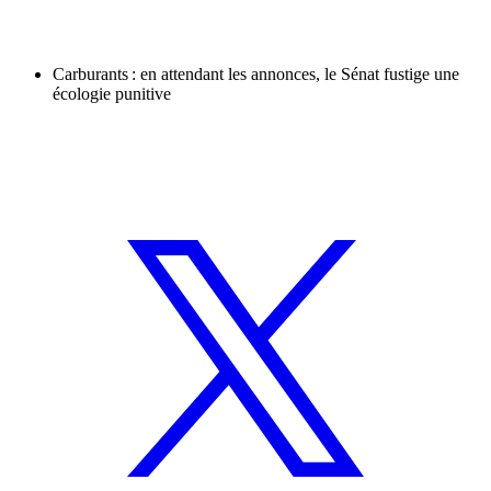
Carburants : en attendant les annonces, le Sénat fustige une
écologie punitive