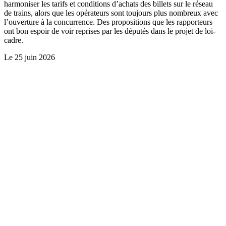
harmoniser les tarifs et conditions d’achats des billets sur le réseau
de trains, alors que les opérateurs sont toujours plus nombreux avec
l’ouverture à la concurrence. Des propositions que les rapporteurs
ont bon espoir de voir reprises par les députés dans le projet de loi-
cadre.
Le
25 juin 2026