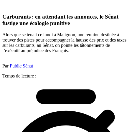
Carburants : en attendant les annonces, le Sénat
fustige une écologie punitive
Alors que se tenait ce lundi à Matignon, une réunion destinée à
trouver des pistes pour accompagner la hausse des prix et des taxes
sur les carburants, au Sénat, on pointe les tâtonnements de
l’exécutif au préjudice des Français.
Par
Public Sénat
Temps de lecture :