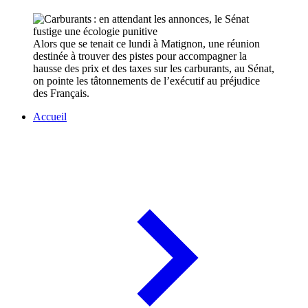
Alors que se tenait ce lundi à Matignon, une réunion
destinée à trouver des pistes pour accompagner la
hausse des prix et des taxes sur les carburants, au Sénat,
on pointe les tâtonnements de l’exécutif au préjudice
des Français.
Accueil