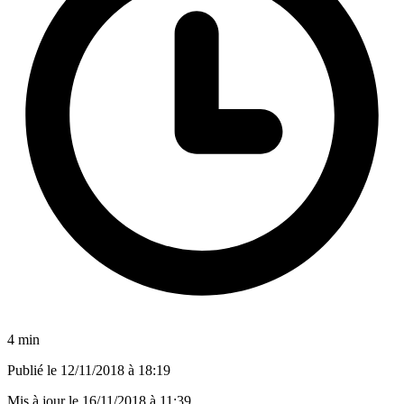
4 min
Publié le
12/11/2018 à 18:19
Mis à jour le
16/11/2018 à 11:39