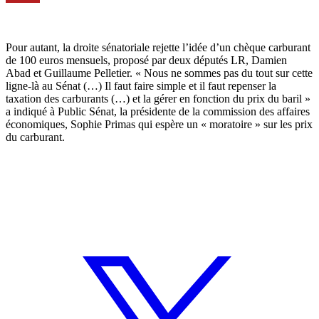
Pour autant, la droite sénatoriale rejette l’idée d’un chèque carburant
de 100 euros mensuels, proposé par deux députés LR, Damien
Abad et Guillaume Pelletier. « Nous ne sommes pas du tout sur cette
ligne-là au Sénat (…) Il faut faire simple et il faut repenser la
taxation des carburants (…) et la gérer en fonction du prix du baril »
a indiqué à Public Sénat, la présidente de la commission des affaires
économiques, Sophie Primas qui espère un « moratoire » sur les prix
du carburant.