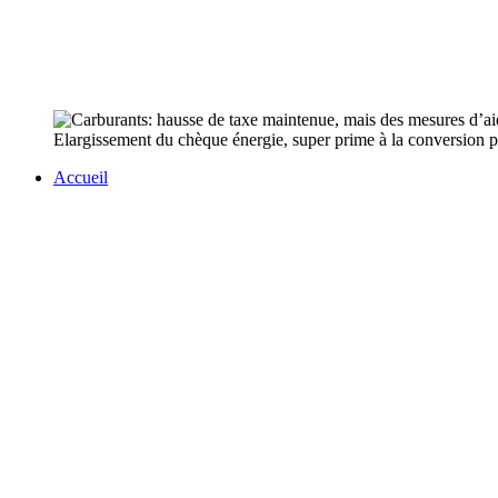
Elargissement du chèque énergie, super prime à la conversion p
Accueil