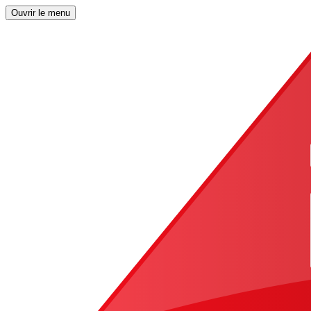
Ouvrir le menu