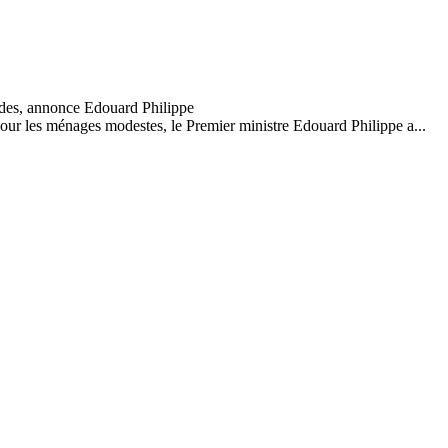
our les ménages modestes, le Premier ministre Edouard Philippe a...