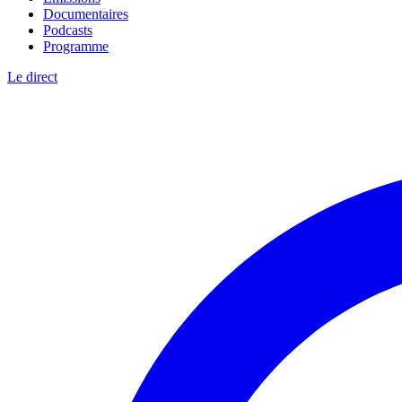
Documentaires
Podcasts
Programme
Le direct