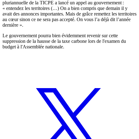
pluriannuelle de la TICPE a lancé un appel au gouvernement :
« entendez les territoires (…) On a bien compris que demain il y
avait des annonces importantes. Mais de grâce remettez les territoires
au cœur sinon ce ne sera pas accepté. On vous l’a déjà dit l’année
dernière ».
Le gouvernement pourra bien évidemment revenir sur cette
suppression de la hausse de la taxe carbone lors de l'examen du
budget à l'Assemblée nationale.