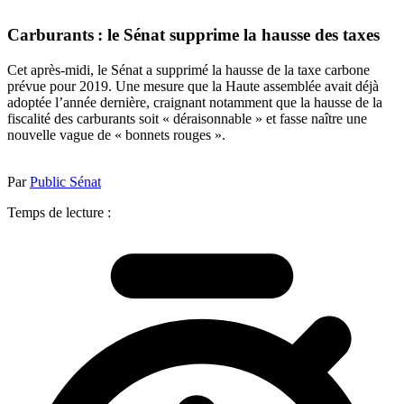
Carburants : le Sénat supprime la hausse des taxes
Cet après-midi, le Sénat a supprimé la hausse de la taxe carbone
prévue pour 2019. Une mesure que la Haute assemblée avait déjà
adoptée l’année dernière, craignant notamment que la hausse de la
fiscalité des carburants soit « déraisonnable » et fasse naître une
nouvelle vague de « bonnets rouges ».
Par
Public Sénat
Temps de lecture :