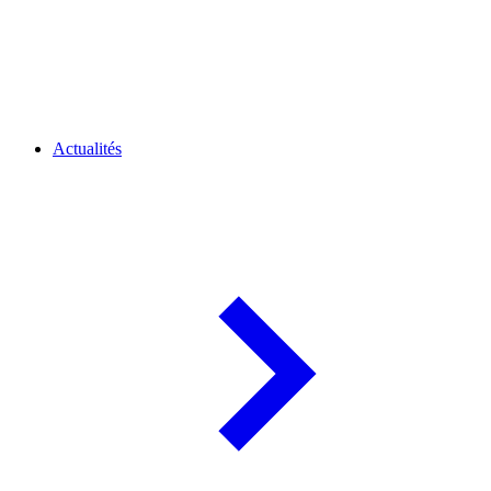
Actualités