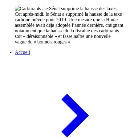
Cet après-midi, le Sénat a supprimé la hausse de la taxe
carbone prévue pour 2019. Une mesure que la Haute
assemblée avait déjà adoptée l’année dernière, craignant
notamment que la hausse de la fiscalité des carburants
soit « déraisonnable » et fasse naître une nouvelle
vague de « bonnets rouges ».
Accueil