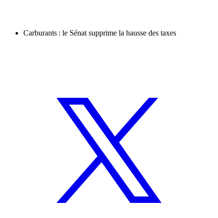
Carburants : le Sénat supprime la hausse des taxes