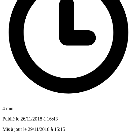
4 min
Publié le
26/11/2018 à 16:43
Mis à jour le
29/11/2018 à 15:15