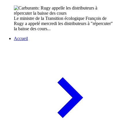
Le ministre de la Transition écologique François de
Rugy a appelé mercredi les distributeurs à "répercuter"
la baisse des cours...
Accueil