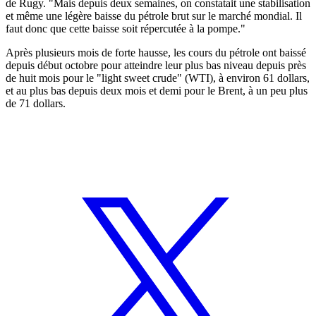
de Rugy. "Mais depuis deux semaines, on constatait une stabilisation
et même une légère baisse du pétrole brut sur le marché mondial. Il
faut donc que cette baisse soit répercutée à la pompe."
Après plusieurs mois de forte hausse, les cours du pétrole ont baissé
depuis début octobre pour atteindre leur plus bas niveau depuis près
de huit mois pour le "light sweet crude" (WTI), à environ 61 dollars,
et au plus bas depuis deux mois et demi pour le Brent, à un peu plus
de 71 dollars.