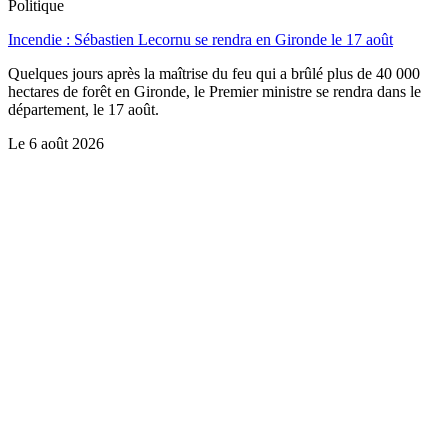
Politique
Incendie : Sébastien Lecornu se rendra en Gironde le 17 août
Quelques jours après la maîtrise du feu qui a brûlé plus de 40 000
hectares de forêt en Gironde, le Premier ministre se rendra dans le
département, le 17 août.
Le
6 août 2026