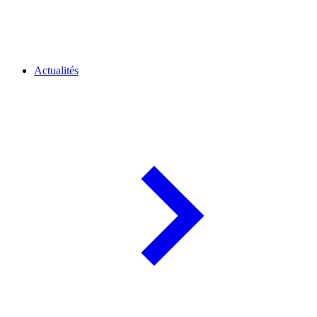
Actualités