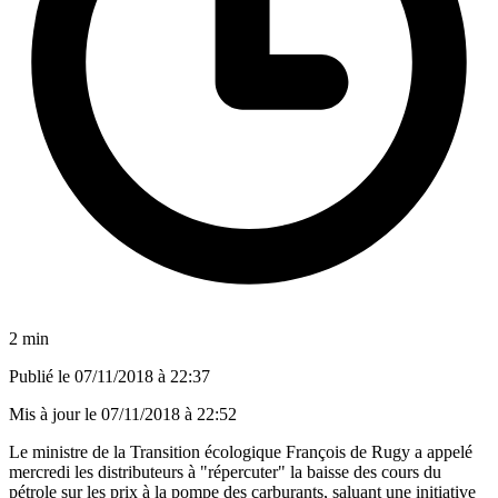
2 min
Publié le
07/11/2018 à 22:37
Mis à jour le
07/11/2018 à 22:52
Le ministre de la Transition écologique François de Rugy a appelé
mercredi les distributeurs à "répercuter" la baisse des cours du
pétrole sur les prix à la pompe des carburants, saluant une initiative