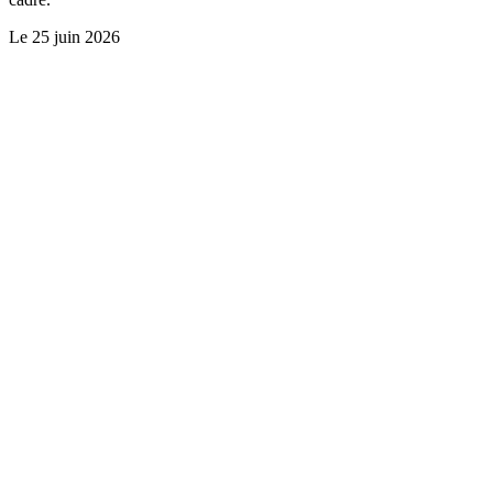
Le
25 juin 2026