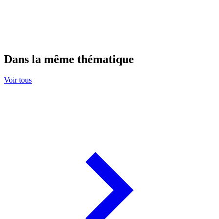
Dans la même thématique
Voir tous