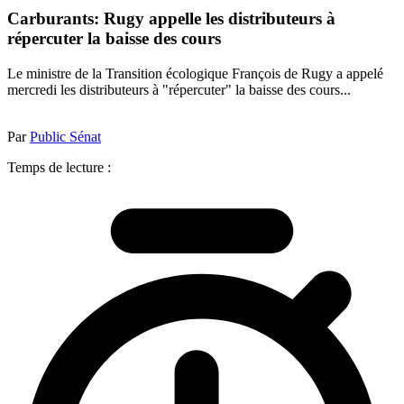
Carburants: Rugy appelle les distributeurs à
répercuter la baisse des cours
Le ministre de la Transition écologique François de Rugy a appelé
mercredi les distributeurs à "répercuter" la baisse des cours...
Par
Public Sénat
Temps de lecture :