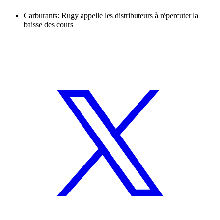
Carburants: Rugy appelle les distributeurs à répercuter la
baisse des cours