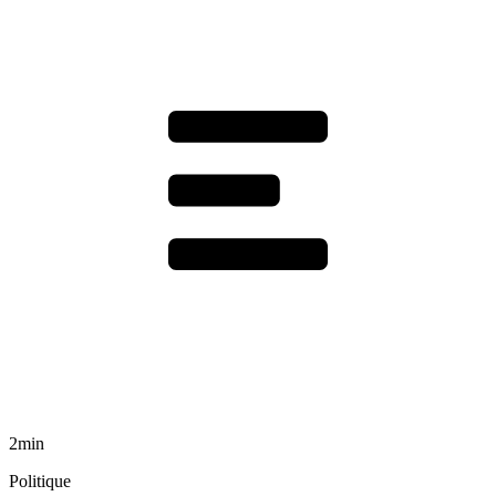
2min
Politique