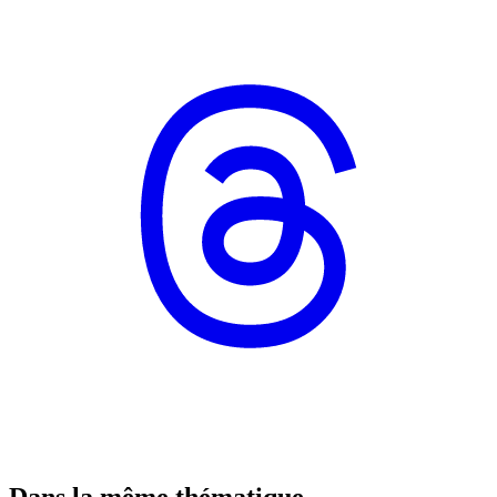
Dans la même thématique