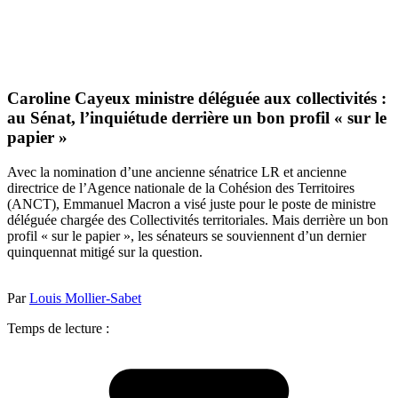
Caroline Cayeux ministre déléguée aux collectivités :
au Sénat, l’inquiétude derrière un bon profil « sur le
papier »
Avec la nomination d’une ancienne sénatrice LR et ancienne
directrice de l’Agence nationale de la Cohésion des Territoires
(ANCT), Emmanuel Macron a visé juste pour le poste de ministre
déléguée chargée des Collectivités territoriales. Mais derrière un bon
profil « sur le papier », les sénateurs se souviennent d’un dernier
quinquennat mitigé sur la question.
Par
Louis Mollier-Sabet
Temps de lecture :