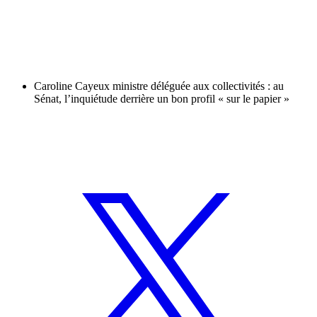
Caroline Cayeux ministre déléguée aux collectivités : au
Sénat, l’inquiétude derrière un bon profil « sur le papier »