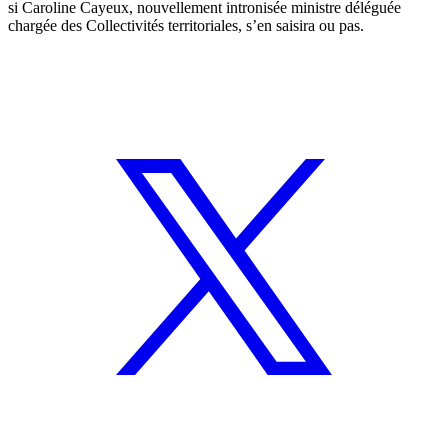
si Caroline Cayeux, nouvellement intronisée ministre déléguée
chargée des Collectivités territoriales, s’en saisira ou pas.