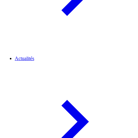
Actualités