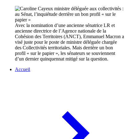
Avec la nomination d’une ancienne sénatrice LR et
ancienne directrice de l’Agence nationale de la
Cohésion des Territoires (ANCT), Emmanuel Macron a
visé juste pour le poste de ministre déléguée chargée
des Collectivités territoriales. Mais derrière un bon
profil « sur le papier », les sénateurs se souviennent
d’un dernier quinquennat mitigé sur la question.
Accueil