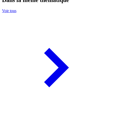
Voir tous