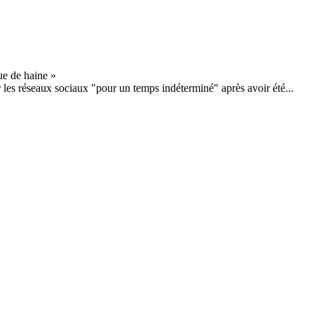
 les réseaux sociaux "pour un temps indéterminé" après avoir été...