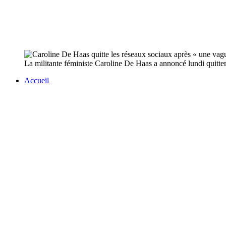
La militante féministe Caroline De Haas a annoncé lundi quitter
Accueil