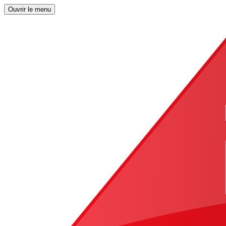
Ouvrir le menu