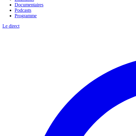
Documentaires
Podcasts
Programme
Le direct