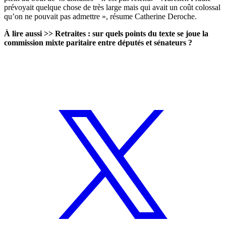
prévoyait quelque chose de très large mais qui avait un coût colossal
qu’on ne pouvait pas admettre », résume Catherine Deroche.
À lire aussi >>
Retraites : sur quels points du texte se joue la
commission mixte paritaire entre députés et sénateurs ?