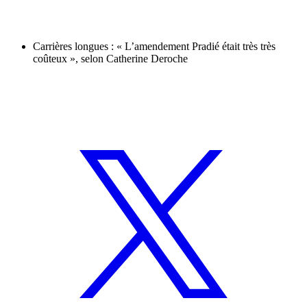
Carrières longues : « L’amendement Pradié était très très
coûteux », selon Catherine Deroche