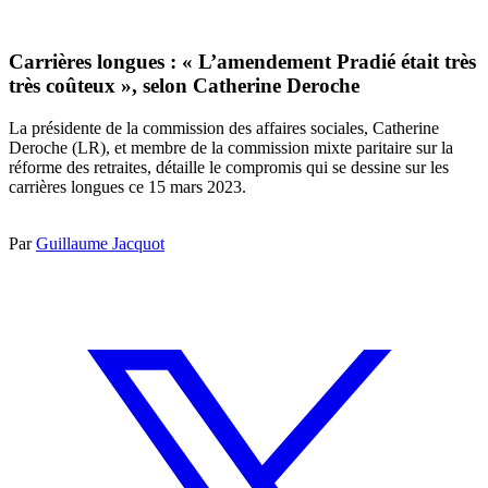
Carrières longues : « L’amendement Pradié était très
très coûteux », selon Catherine Deroche
La présidente de la commission des affaires sociales, Catherine
Deroche (LR), et membre de la commission mixte paritaire sur la
réforme des retraites, détaille le compromis qui se dessine sur les
carrières longues ce 15 mars 2023.
Par
Guillaume Jacquot