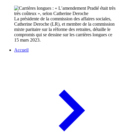
La présidente de la commission des affaires sociales,
Catherine Deroche (LR), et membre de la commission
mixte paritaire sur la réforme des retraites, détaille le
compromis qui se dessine sur les carrières longues ce
15 mars 2023.
Accueil