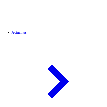
Actualités