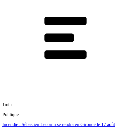
1min
Politique
Incendie : Sébastien Lecornu se rendra en Gironde le 17 août