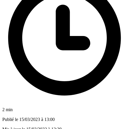
2 min
Publié le
15/03/2023 à 13:00