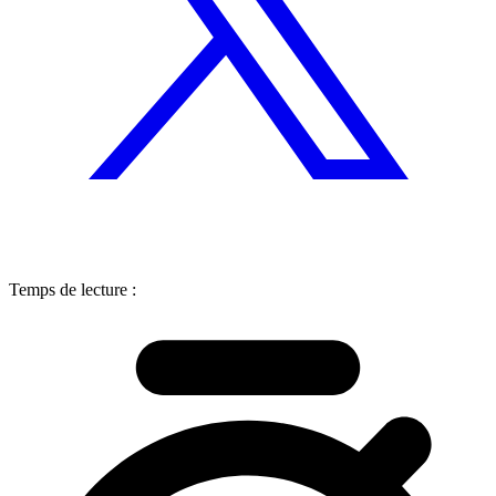
Temps de lecture :