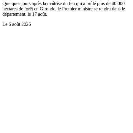
Quelques jours après la maîtrise du feu qui a brûlé plus de 40 000
hectares de forêt en Gironde, le Premier ministre se rendra dans le
département, le 17 août.
Le
6 août 2026