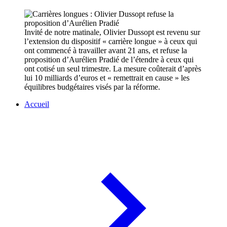
Invité de notre matinale, Olivier Dussopt est revenu sur
l’extension du dispositif « carrière longue » à ceux qui
ont commencé à travailler avant 21 ans, et refuse la
proposition d’Aurélien Pradié de l’étendre à ceux qui
ont cotisé un seul trimestre. La mesure coûterait d’après
lui 10 milliards d’euros et « remettrait en cause » les
équilibres budgétaires visés par la réforme.
Accueil