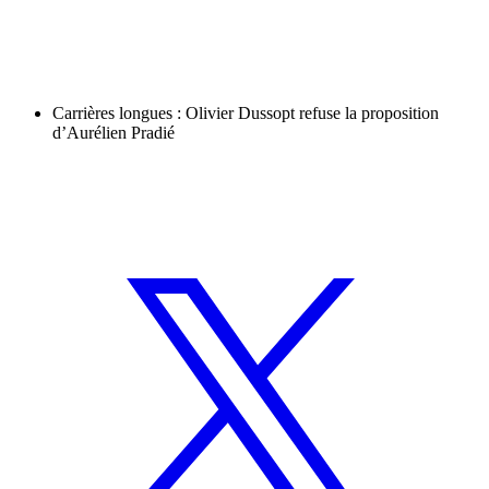
Carrières longues : Olivier Dussopt refuse la proposition
d’Aurélien Pradié