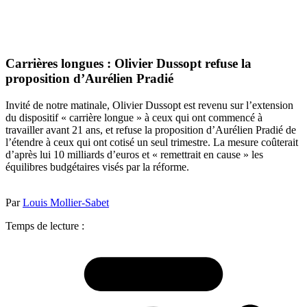
Carrières longues : Olivier Dussopt refuse la
proposition d’Aurélien Pradié
Invité de notre matinale, Olivier Dussopt est revenu sur l’extension
du dispositif « carrière longue » à ceux qui ont commencé à
travailler avant 21 ans, et refuse la proposition d’Aurélien Pradié de
l’étendre à ceux qui ont cotisé un seul trimestre. La mesure coûterait
d’après lui 10 milliards d’euros et « remettrait en cause » les
équilibres budgétaires visés par la réforme.
Par
Louis Mollier-Sabet
Temps de lecture :