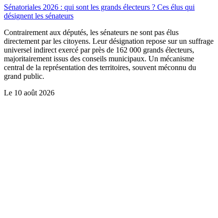
Sénatoriales 2026 : qui sont les grands électeurs ? Ces élus qui
désignent les sénateurs
Contrairement aux députés, les sénateurs ne sont pas élus
directement par les citoyens. Leur désignation repose sur un suffrage
universel indirect exercé par près de 162 000 grands électeurs,
majoritairement issus des conseils municipaux. Un mécanisme
central de la représentation des territoires, souvent méconnu du
grand public.
Le
10 août 2026