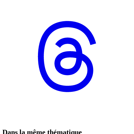
Dans la même thématique