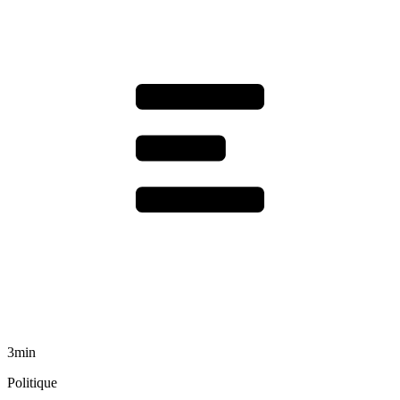
3min
Politique