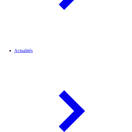
Actualités