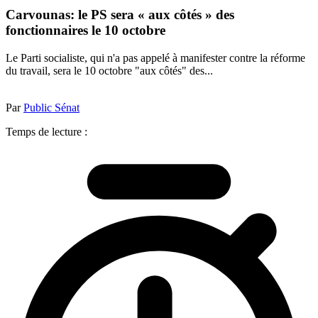
Carvounas: le PS sera « aux côtés » des
fonctionnaires le 10 octobre
Le Parti socialiste, qui n'a pas appelé à manifester contre la réforme
du travail, sera le 10 octobre "aux côtés" des...
Par
Public Sénat
Temps de lecture :