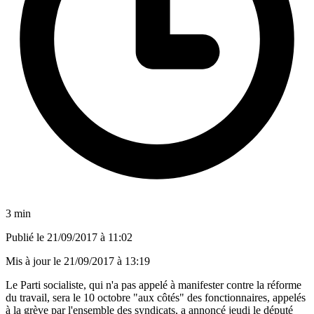
3 min
Publié le
21/09/2017 à 11:02
Mis à jour le
21/09/2017 à 13:19
Le Parti socialiste, qui n'a pas appelé à manifester contre la réforme
du travail, sera le 10 octobre "aux côtés" des fonctionnaires, appelés
à la grève par l'ensemble des syndicats, a annoncé jeudi le député