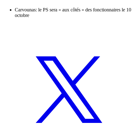
Carvounas: le PS sera « aux côtés » des fonctionnaires le 10
octobre