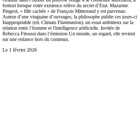
fortiori lorsque votre existence relève du secret d’Etat. Mazarine
Pingeot, « fille cachée » de François Mitterrand y est parvenue.
Auteur d’une vingtaine d’ouvrages, la philosophe publie ces jours-ci
Inappropriable (ed. Climats Flammarion), un essai ambitieux sur la
relation entre l’homme et l'intelligence artificielle. Invitée de
Rebecca Fitoussi dans l’émission Un monde, un regard, elle revient
sur une enfance hors du commun.
Le
1 février 2026