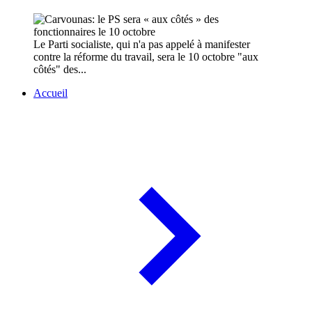
Le Parti socialiste, qui n'a pas appelé à manifester
contre la réforme du travail, sera le 10 octobre "aux
côtés" des...
Accueil