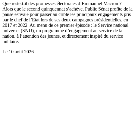
Que reste-t-il des promesses électorales d’Emmanuel Macron ?
Alors que le second quinquennat s’achève, Public Sénat profite de la
pause estivale pour passer au crible les principaux engagements pris
par le chef de l’Etat lors de ses deux campagnes présidentielles, en
2017 et 2022. Au menu de ce premier épisode : le Service national
universel (SNU), un programme d’engagement au service de la
nation, à l’attention des jeunes, et directement inspiré du service
militaire.
Le
10 août 2026