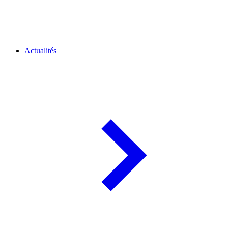
Actualités