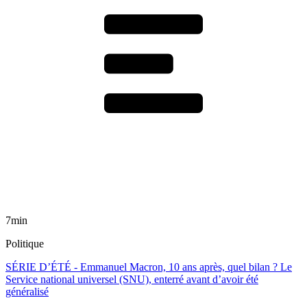
7min
Politique
SÉRIE D’ÉTÉ - Emmanuel Macron, 10 ans après, quel bilan ? Le
Service national universel (SNU), enterré avant d’avoir été
généralisé