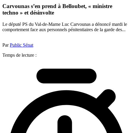
Carvounas s’en prend à Belloubet, « ministre
techno » et désinvolte
Le député PS du Val-de-Marne Luc Carvounas a dénoncé mardi le
comportement face aux personnels pénitentiaires de la garde des...
Par
Public Sénat
Temps de lecture :