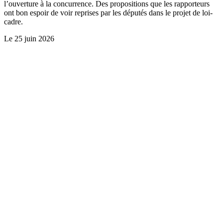
l’ouverture à la concurrence. Des propositions que les rapporteurs
ont bon espoir de voir reprises par les députés dans le projet de loi-
cadre.
Le
25 juin 2026