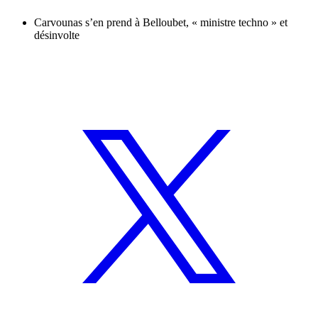
Carvounas s’en prend à Belloubet, « ministre techno » et
désinvolte