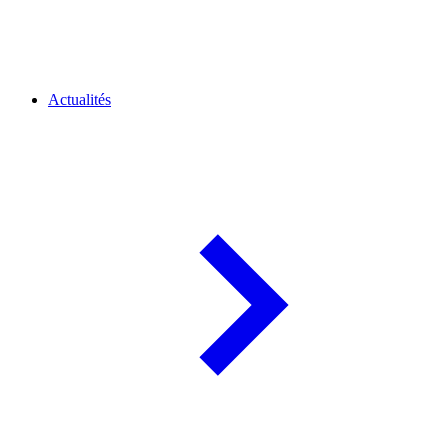
Actualités