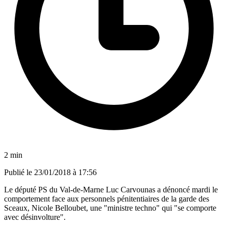
2 min
Publié le
23/01/2018 à 17:56
Le député PS du Val-de-Marne Luc Carvounas a dénoncé mardi le
comportement face aux personnels pénitentiaires de la garde des
Sceaux, Nicole Belloubet, une "ministre techno" qui "se comporte
avec désinvolture".