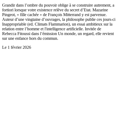
Grandir dans l’ombre du pouvoir oblige à se construire autrement, a
fortiori lorsque votre existence relève du secret d’Etat. Mazarine
Pingeot, « fille cachée » de François Mitterrand y est parvenue.
Auteur d’une vingtaine d’ouvrages, la philosophe publie ces jours-ci
Inappropriable (ed. Climats Flammarion), un essai ambitieux sur la
relation entre l’homme et l'intelligence artificielle. Invitée de
Rebecca Fitoussi dans l’émission Un monde, un regard, elle revient
sur une enfance hors du commun.
Le
1 février 2026