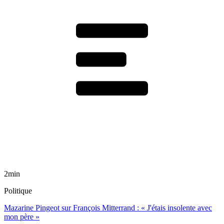
2min
Politique
Mazarine Pingeot sur François Mitterrand : « J'étais insolente avec
mon père »