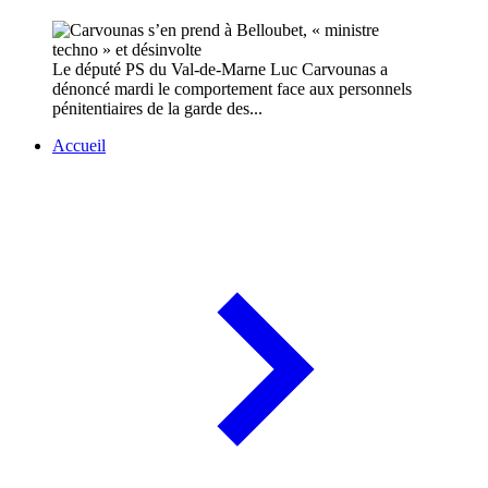
Le député PS du Val-de-Marne Luc Carvounas a
dénoncé mardi le comportement face aux personnels
pénitentiaires de la garde des...
Accueil